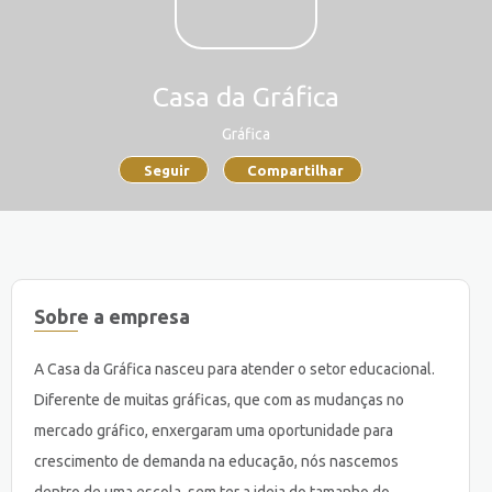
Casa da Gráfica
Gráfica
Seguir
Compartilhar
Sobre a empresa
A Casa da Gráfica nasceu para atender o setor educacional.
Diferente de muitas gráficas, que com as mudanças no
mercado gráfico, enxergaram uma oportunidade para
crescimento de demanda na educação, nós nascemos