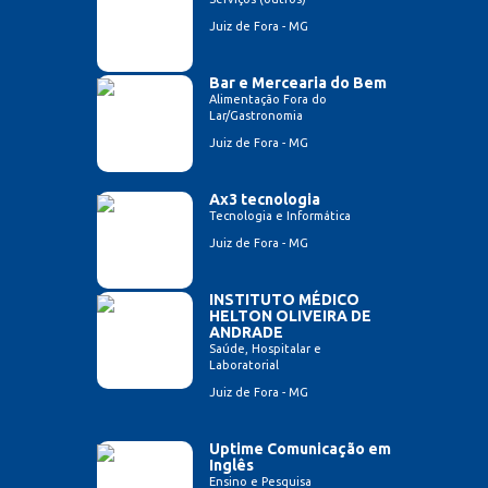
Juiz de Fora - MG
Bar e Mercearia do Bem
Alimentação Fora do
Lar/Gastronomia
Juiz de Fora - MG
Ax3 tecnologia
Tecnologia e Informática
Juiz de Fora - MG
INSTITUTO MÉDICO
HELTON OLIVEIRA DE
ANDRADE
Saúde, Hospitalar e
Laboratorial
Juiz de Fora - MG
Uptime Comunicação em
Inglês
Ensino e Pesquisa