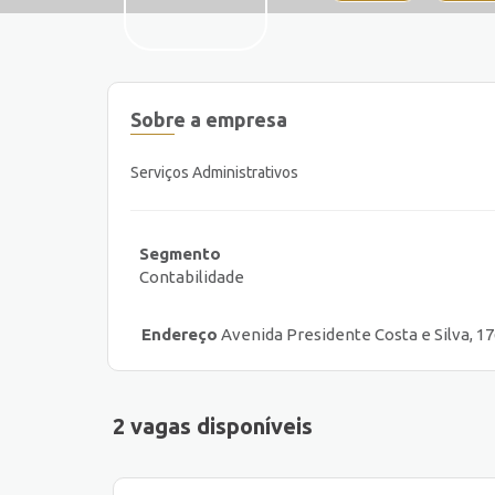
Sobre a empresa
Serviços Administrativos
Segmento
Contabilidade
Endereço
Avenida Presidente Costa e Silva, 176
2 vagas disponíveis