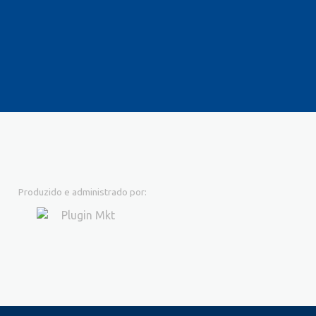
Produzido e administrado por: