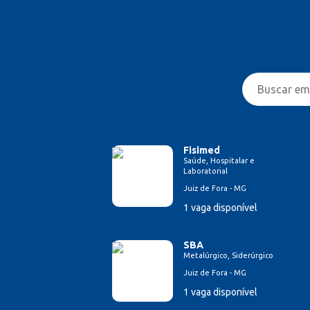
Fisimed
Saúde, Hospitalar e
Laboratorial
Juiz de Fora - MG
1 vaga disponível
SBA
Metalúrgico, Siderúrgico
Juiz de Fora - MG
1 vaga disponível