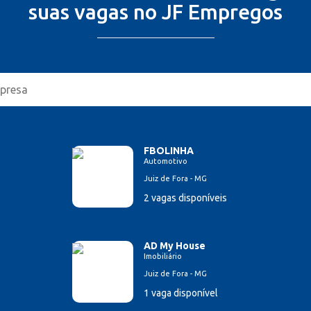
suas vagas no JF Empregos
FBOLINHA
Automotivo
Juiz de Fora - MG
2 vagas disponíveis
AD My House
Imobiliário
Juiz de Fora - MG
1 vaga disponível