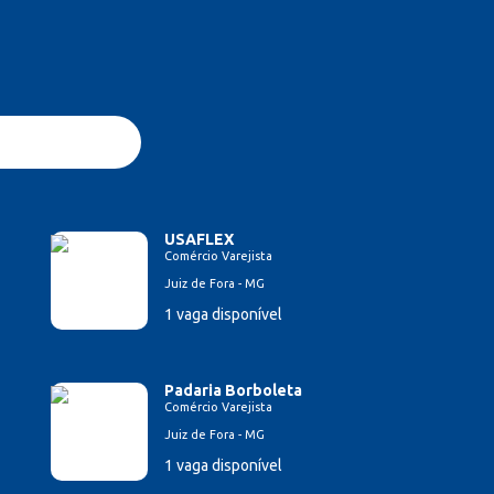
USAFLEX
Comércio Varejista
Juiz de Fora - MG
1 vaga disponível
Padaria Borboleta
Comércio Varejista
Juiz de Fora - MG
1 vaga disponível