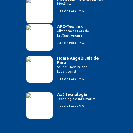
Mecânica
Juiz de Fora - MG
AFC-Texmex
Alimentação Fora do
Lar/Gastronomia
Juiz de Fora - MG
Home Angels Juiz de
Fora
Saúde, Hospitalar e
Laboratorial
Juiz de Fora - MG
Ax3 tecnologia
Tecnologia e Informática
Juiz de Fora - MG