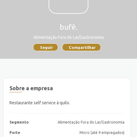
bufê.
Alimentação Fora do Lar/Gastronomia
Seguir
Compartilhar
Sobre a empresa
Restaurante self service à quilo.
Segmento
Alimentação Fora do Lar/Gastronomia
Porte
Micro (até 9 empregados)