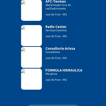
AFC-Texmex
Alimentação Fora do
Lar/Gastronomia
Juiz de Fora - MG
Radio Center
Serviços (outros)
Juiz de Fora - MG
Consultoria Ariosa
Consultoria
Juiz de Fora - MG
FORMULA HIDRAULICA
Mecânica
Juiz de Fora - MG