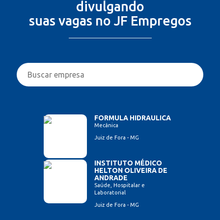
divulgando
suas vagas no JF Empregos
FORMULA HIDRAULICA
Mecânica
Juiz de Fora - MG
INSTITUTO MÉDICO
HELTON OLIVEIRA DE
ANDRADE
Saúde, Hospitalar e
Laboratorial
Juiz de Fora - MG