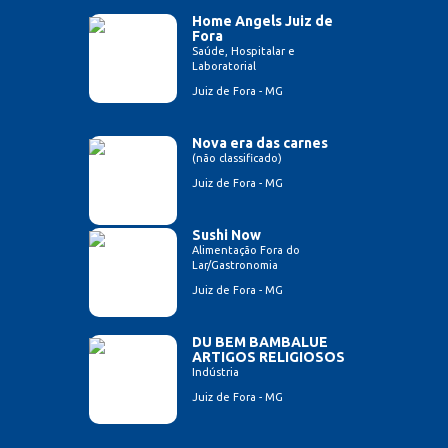
Home Angels Juiz de
Fora
Saúde, Hospitalar e
Laboratorial
Juiz de Fora - MG
Nova era das carnes
(não classificado)
Juiz de Fora - MG
Sushi Now
Alimentação Fora do
Lar/Gastronomia
Juiz de Fora - MG
DU BEM BAMBALUE
ARTIGOS RELIGIOSOS
Indústria
Juiz de Fora - MG