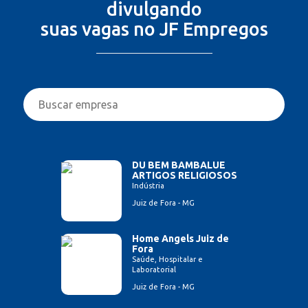
divulgando
suas vagas no JF Empregos
DU BEM BAMBALUE
ARTIGOS RELIGIOSOS
Indústria
Juiz de Fora - MG
Home Angels Juiz de
Fora
Saúde, Hospitalar e
Laboratorial
Juiz de Fora - MG