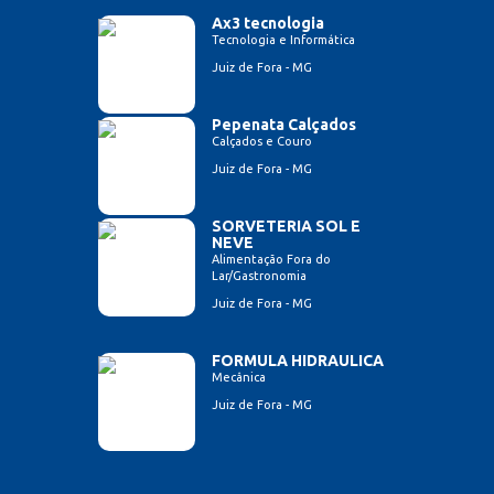
Ax3 tecnologia
Tecnologia e Informática
Juiz de Fora - MG
Pepenata Calçados
Calçados e Couro
Juiz de Fora - MG
SORVETERIA SOL E
NEVE
Alimentação Fora do
Lar/Gastronomia
Juiz de Fora - MG
FORMULA HIDRAULICA
Mecânica
Juiz de Fora - MG