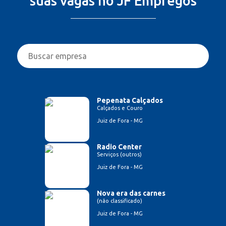
suas vagas no JF Empregos
Pepenata Calçados
Calçados e Couro
Juiz de Fora - MG
Radio Center
Serviços (outros)
Juiz de Fora - MG
Nova era das carnes
(não classificado)
Juiz de Fora - MG