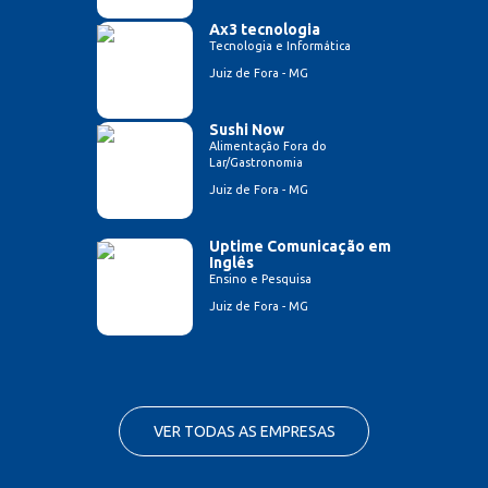
Ax3 tecnologia
Tecnologia e Informática
Juiz de Fora - MG
Sushi Now
Alimentação Fora do
Lar/Gastronomia
Juiz de Fora - MG
Uptime Comunicação em
Inglês
Ensino e Pesquisa
Juiz de Fora - MG
VER TODAS AS EMPRESAS