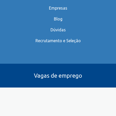
Empresas
Blog
Dúvidas
Recrutamento e Seleção
Vagas de emprego