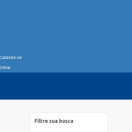
Cadastre-se
Entrar
Filtre sua busca