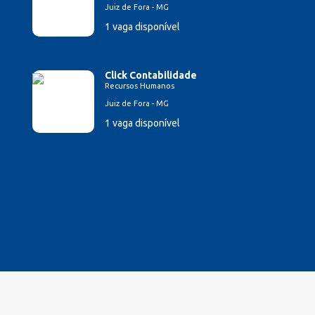
Juiz de Fora - MG
1 vaga disponível
Click Contabilidade
Recursos Humanos
Juiz de Fora - MG
1 vaga disponível