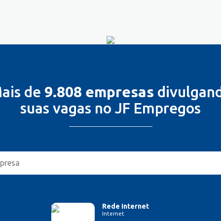
ais de
9.808 empresas
divulgan
suas vagas no JF Empregos
Rede Internet
Internet