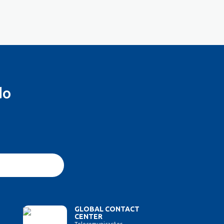
do
GLOBAL CONTACT
CENTER