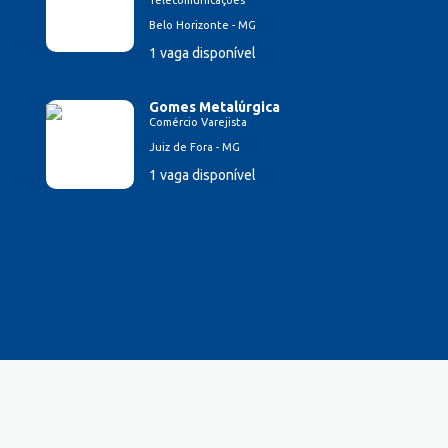
Telecomunicações
Belo Horizonte - MG
1 vaga disponível
Gomes Metalúrgica
Comércio Varejista
Juiz de Fora - MG
1 vaga disponível