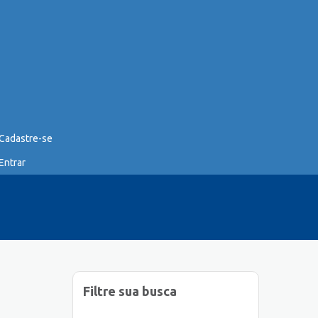
Cadastre-se
Entrar
Filtre sua busca