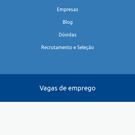
Empresas
Blog
Dúvidas
Recrutamento e Seleção
Vagas de emprego