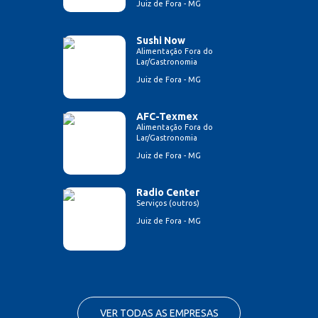
Juiz de Fora - MG
Sushi Now
Alimentação Fora do
Lar/Gastronomia
Juiz de Fora - MG
AFC-Texmex
Alimentação Fora do
Lar/Gastronomia
Juiz de Fora - MG
Radio Center
Serviços (outros)
Juiz de Fora - MG
VER TODAS AS EMPRESAS