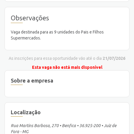
Observações
Vaga destinada para as 9 unidades do Pais e Filhos
Supermercados.
As inscrições para essa oportunidade vão até o dia
21/07/2026
Esta vaga não está mais disponível
Sobre a empresa
Localização
Rua Martins Barbosa, 270 • Benfica • 36.925-200 • Juiz de
Fora - MG