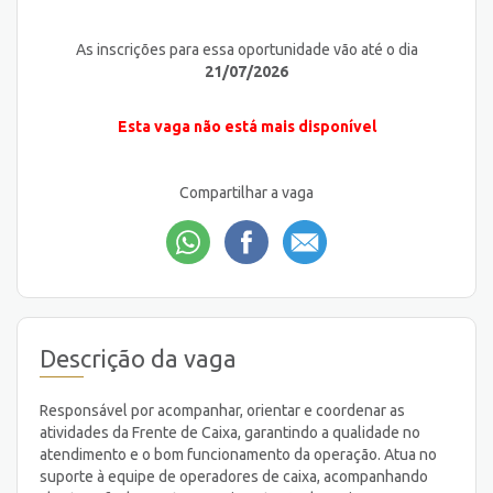
As inscrições para essa oportunidade vão até o dia
21/07/2026
Esta vaga não está mais disponível
Compartilhar a vaga
Descrição da vaga
Responsável por acompanhar, orientar e coordenar as
atividades da Frente de Caixa, garantindo a qualidade no
atendimento e o bom funcionamento da operação. Atua no
suporte à equipe de operadores de caixa, acompanhando