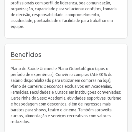
profissionais com perfil de liderança, boa comunicação,
organização, capacidade para solucionar conflitos, tomada
de decisão, responsabilidade, comprometimento,
assiduidade, pontualidade e facilidade para trabalhar em
equipe.
Benefícios
Plano de Saúde Unimed e Plano Odontológico (após o
período de experiência); Convênio compras (Até 30% do
salário disponibilizado para utilizar em compras na loja);
Plano de Carreira; Descontos exclusivos em Academias,
Farmácias, Faculdades e Cursos em instituições conveniadas;
Carteirinha do Sesc: Academia, atividades esportivas, turismo
e hospedagem com descontos, além de ingressos mais
baratos para shows, teatro e cinema. Também aproveita
cursos, alimentação e serviços recreativos com valores
reduzidos.