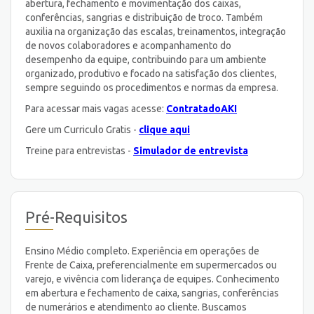
abertura, fechamento e movimentação dos caixas,
conferências, sangrias e distribuição de troco. Também
auxilia na organização das escalas, treinamentos, integração
de novos colaboradores e acompanhamento do
desempenho da equipe, contribuindo para um ambiente
organizado, produtivo e focado na satisfação dos clientes,
sempre seguindo os procedimentos e normas da empresa.
Para acessar mais vagas acesse:
ContratadoAKI
Gere um Curriculo Gratis -
clique aqui
Treine para entrevistas -
Simulador de entrevista
Pré-Requisitos
Ensino Médio completo. Experiência em operações de
Frente de Caixa, preferencialmente em supermercados ou
varejo, e vivência com liderança de equipes. Conhecimento
em abertura e fechamento de caixa, sangrias, conferências
de numerários e atendimento ao cliente. Buscamos