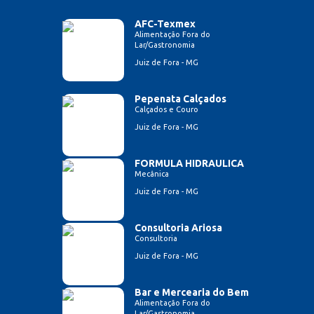
AFC-Texmex
Alimentação Fora do
Lar/Gastronomia
Juiz de Fora - MG
Pepenata Calçados
Calçados e Couro
Juiz de Fora - MG
FORMULA HIDRAULICA
Mecânica
Juiz de Fora - MG
Consultoria Ariosa
Consultoria
Juiz de Fora - MG
Bar e Mercearia do Bem
Alimentação Fora do
Lar/Gastronomia