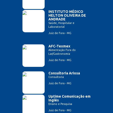
INSTITUTO MÉDICO
HELTON OLIVEIRA DE
ANDRADE
Saúde, Hospitalar e
Laboratorial
Juiz de Fora - MG
AFC-Texmex
Alimentação Fora do
Lar/Gastronomia
Juiz de Fora - MG
Consultoria Ariosa
Consultoria
Juiz de Fora - MG
Uptime Comunicação em
Inglês
Ensino e Pesquisa
Juiz de Fora - MG