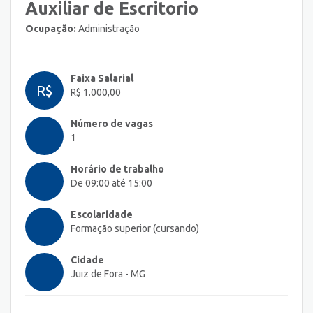
Auxiliar de Escritorio
Ocupação:
Administração
Faixa Salarial
R$
R$ 1.000,00
Número de vagas
1
Horário de trabalho
De 09:00 até 15:00
Escolaridade
Formação superior (cursando)
Cidade
Juiz de Fora - MG