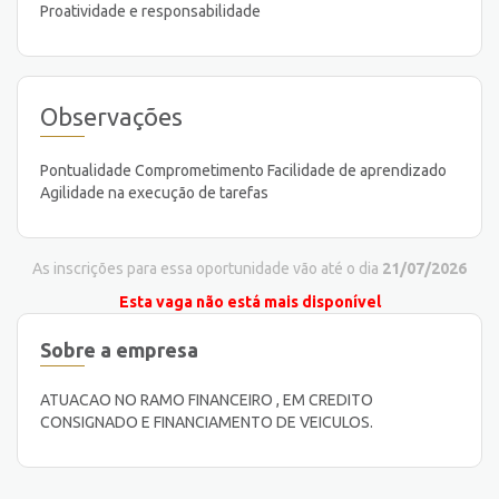
Proatividade e responsabilidade
Observações
Pontualidade Comprometimento Facilidade de aprendizado
Agilidade na execução de tarefas
As inscrições para essa oportunidade vão até o dia
21/07/2026
Esta vaga não está mais disponível
Sobre a empresa
ATUACAO NO RAMO FINANCEIRO , EM CREDITO
CONSIGNADO E FINANCIAMENTO DE VEICULOS.