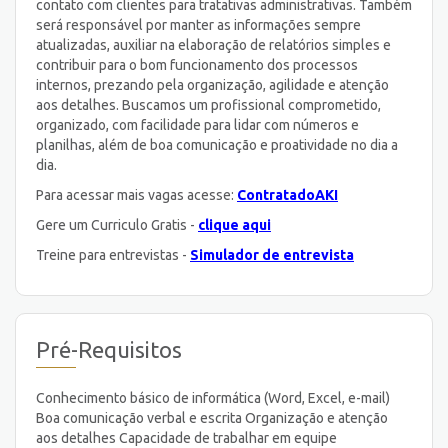
contato com clientes para tratativas administrativas. Também
será responsável por manter as informações sempre
atualizadas, auxiliar na elaboração de relatórios simples e
contribuir para o bom funcionamento dos processos
internos, prezando pela organização, agilidade e atenção
aos detalhes. Buscamos um profissional comprometido,
organizado, com facilidade para lidar com números e
planilhas, além de boa comunicação e proatividade no dia a
dia.
Para acessar mais vagas acesse:
ContratadoAKI
Gere um Curriculo Gratis -
clique aqui
Treine para entrevistas -
Simulador de entrevista
Pré-Requisitos
Conhecimento básico de informática (Word, Excel, e-mail)
Boa comunicação verbal e escrita Organização e atenção
aos detalhes Capacidade de trabalhar em equipe