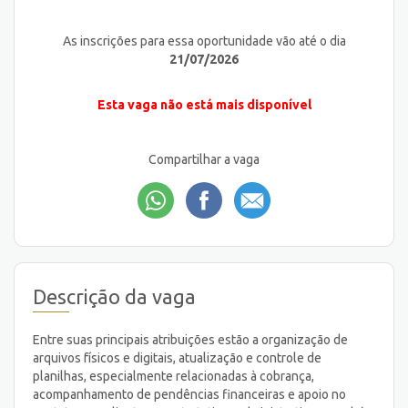
As inscrições para essa oportunidade vão até o dia
21/07/2026
Esta vaga não está mais disponível
Compartilhar a vaga
Descrição da vaga
Entre suas principais atribuições estão a organização de
arquivos físicos e digitais, atualização e controle de
planilhas, especialmente relacionadas à cobrança,
acompanhamento de pendências financeiras e apoio no