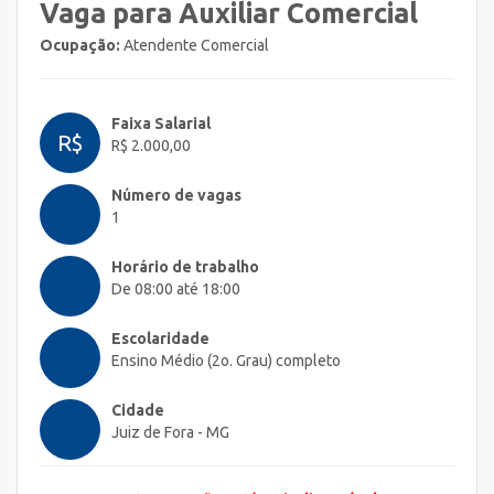
Vaga para Auxiliar Comercial
Ocupação:
Atendente Comercial
Faixa Salarial
R$
R$ 2.000,00
Número de vagas
1
Horário de trabalho
De 08:00 até 18:00
Escolaridade
Ensino Médio (2o. Grau) completo
Cidade
Juiz de Fora - MG