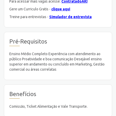
Para acessar mais vagas acesse:
ContratadoAKI
Gere um Curriculo Gratis -
clique aqui
Treine para entrevistas -
Simulador de entrevista
Pré-Requisitos
Ensino Médio Completo Experiência com atendimento ao
público Proatividade e boa comunicação Desejável ensino
superior em andamento ou concluído em Marketing, Gestão
comercial ou áreas correlatas
Benefícios
Comissão, Ticket Alimentação e Vale Transporte.