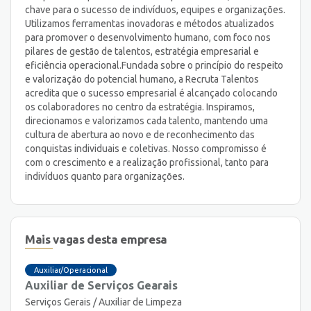
chave para o sucesso de indivíduos, equipes e organizações.
Utilizamos ferramentas inovadoras e métodos atualizados
para promover o desenvolvimento humano, com foco nos
pilares de gestão de talentos, estratégia empresarial e
eficiência operacional. ​ Fundada sobre o princípio do respeito
e valorização do potencial humano, a Recruta Talentos
acredita que o sucesso empresarial é alcançado colocando
os colaboradores no centro da estratégia. Inspiramos,
direcionamos e valorizamos cada talento, mantendo uma
cultura de abertura ao novo e de reconhecimento das
conquistas individuais e coletivas. Nosso compromisso é
com o crescimento e a realização profissional, tanto para
indivíduos quanto para organizações.
Mais vagas desta empresa
Auxiliar/Operacional
Auxiliar de Serviços Gearais
Serviços Gerais / Auxiliar de Limpeza