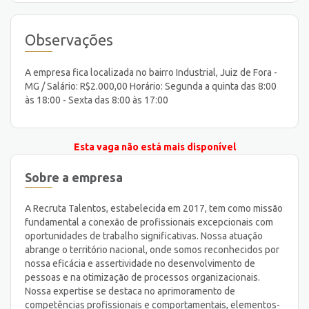
Observações
A empresa fica localizada no bairro Industrial, Juiz de Fora -
MG / Salário: R$2.000,00 Horário: Segunda a quinta das 8:00
às 18:00 - Sexta das 8:00 às 17:00
Esta vaga não está mais disponível
Sobre a empresa
A Recruta Talentos, estabelecida em 2017, tem como missão
fundamental a conexão de profissionais excepcionais com
oportunidades de trabalho significativas. Nossa atuação
abrange o território nacional, onde somos reconhecidos por
nossa eficácia e assertividade no desenvolvimento de
pessoas e na otimização de processos organizacionais.
Nossa expertise se destaca no aprimoramento de
competências profissionais e comportamentais, elementos-