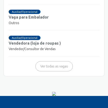
Auxiliar/Operacional
Vaga para Embalador
Outros
Auxiliar/Operacional
Vendedora (loja de roupas )
Vendedor/Consultor de Vendas
Ver todas as vagas