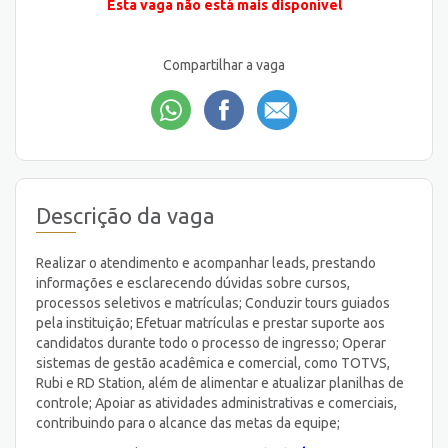
Esta vaga não está mais disponível
Compartilhar a vaga
Descrição da vaga
Realizar o atendimento e acompanhar leads, prestando
informações e esclarecendo dúvidas sobre cursos,
processos seletivos e matrículas; Conduzir tours guiados
pela instituição; Efetuar matrículas e prestar suporte aos
candidatos durante todo o processo de ingresso; Operar
sistemas de gestão acadêmica e comercial, como TOTVS,
Rubi e RD Station, além de alimentar e atualizar planilhas de
controle; Apoiar as atividades administrativas e comerciais,
contribuindo para o alcance das metas da equipe;