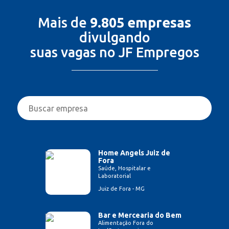
Mais de
9.805 empresas
divulgando
suas vagas no JF Empregos
Home Angels Juiz de
Fora
Saúde, Hospitalar e
Laboratorial
Juiz de Fora - MG
Bar e Mercearia do Bem
Alimentação Fora do