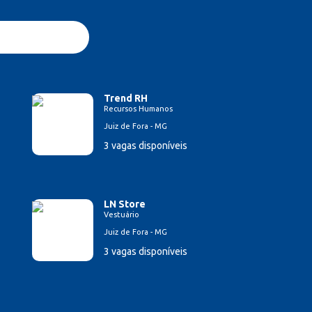
Trend RH
Recursos Humanos
Juiz de Fora - MG
3 vagas disponíveis
LN Store
Vestuário
Juiz de Fora - MG
3 vagas disponíveis