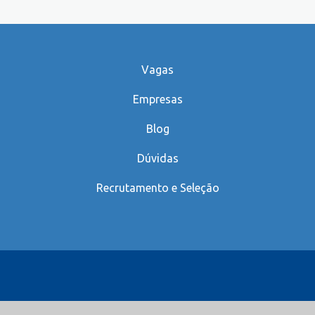
Vagas
Empresas
Blog
Dúvidas
Recrutamento e Seleção