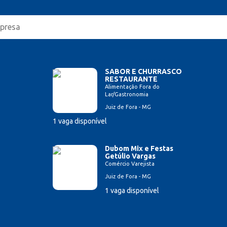
SABOR E CHURRASCO
RESTAURANTE
Alimentação Fora do
Lar/Gastronomia
Juiz de Fora - MG
1 vaga disponível
Dubom Mix e Festas
Getúlio Vargas
Comércio Varejista
Juiz de Fora - MG
1 vaga disponível