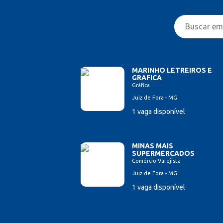
MARINHO LETREIROS E
GRAFICA
Gráfica
Juiz de Fora - MG
1 vaga disponível
MINAS MAIS
SUPERMERCADOS
Comércio Varejista
Juiz de Fora - MG
1 vaga disponível