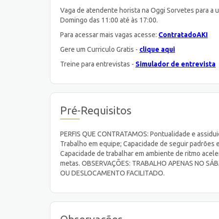
Vaga de atendente horista na Oggi Sorvetes para a 
Domingo das 11:00 até às 17:00.
Para acessar mais vagas acesse:
ContratadoAKI
Gere um Curriculo Gratis -
clique aqui
Treine para entrevistas -
Simulador de entrevista
Pré-Requisitos
PERFIS QUE CONTRATAMOS: Pontualidade e assiduidad
Trabalho em equipe; Capacidade de seguir padrões e 
Capacidade de trabalhar em ambiente de ritmo aceler
metas. OBSERVAÇÕES: TRABALHO APENAS NO SÁ
OU DESLOCAMENTO FACILITADO.