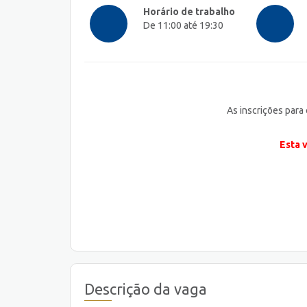
Horário de trabalho
De 11:00 até 19:30
As inscrições para
Esta 
Descrição da vaga