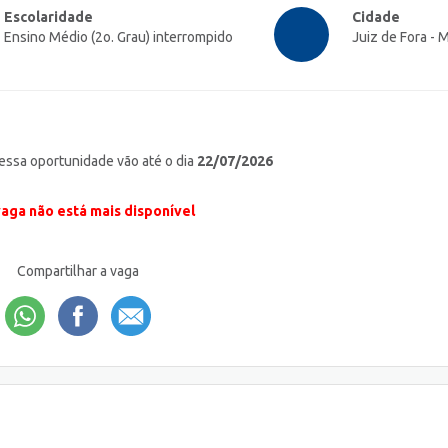
Escolaridade
Cidade
Ensino Médio (2o. Grau) interrompido
Juiz de Fora - 
 essa oportunidade vão até o dia
22/07/2026
vaga não está mais disponível
Compartilhar a vaga