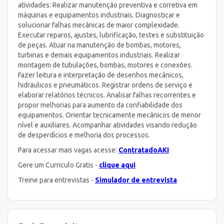
atividades: Realizar manutenção preventiva e corretiva em
máquinas e equipamentos industriais. Diagnosticar e
solucionar falhas mecânicas de maior complexidade.
Executar reparos, ajustes, lubrificação, testes e substituição
de peças. Atuar na manutenção de bombas, motores,
turbinas e demais equipamentos industriais. Realizar
montagem de tubulações, bombas, motores e conexões.
Fazer leitura e interpretação de desenhos mecânicos,
hidráulicos e pneumáticos. Registrar ordens de serviço e
elaborar relatórios técnicos. Analisar falhas recorrentes e
propor melhorias para aumento da confiabilidade dos
equipamentos. Orientar tecnicamente mecânicos de menor
nível e auxiliares. Acompanhar atividades visando redução
de desperdícios e melhoria dos processos.
Para acessar mais vagas acesse:
ContratadoAKI
Gere um Curriculo Gratis -
clique aqui
Treine para entrevistas -
Simulador de entrevista