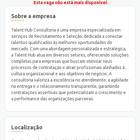
Esta vaga não está mais disponível
Sobre a empresa
Talent Hub Consultoria é uma empresa especializada em
serviços de Recrutamento e Seleção, dedicada a conectar
talentos qualificados às melhores oportunidades do
mercado. Com uma abordagem personalizada e estratégica,
a Talent Hub atua em diversos setores, oferecendo soluções
completas para empresas que buscam otimizar seus
processos de contratação e atrair profissionais alinhados à
cultura organizacional e aos objetivos de negócio. A
consultoria valoriza a excelência no atendimento, a agilidade
na entrega e o relacionamento transparente, garantindo
contratações assertivas que potencializam o crescimento e
a performance das organizações parceiras.
Localização