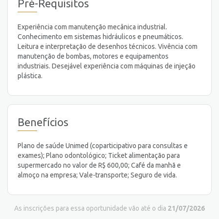
Pré-Requisitos
Experiência com manutenção mecânica industrial.
Conhecimento em sistemas hidráulicos e pneumáticos.
Leitura e interpretação de desenhos técnicos. Vivência com
manutenção de bombas, motores e equipamentos
industriais. Desejável experiência com máquinas de injeção
plástica.
Benefícios
Plano de saúde Unimed (coparticipativo para consultas e
exames); Plano odontológico; Ticket alimentação para
supermercado no valor de R$ 600,00; Café da manhã e
almoço na empresa; Vale-transporte; Seguro de vida.
As inscrições para essa oportunidade vão até o dia
21/07/2026