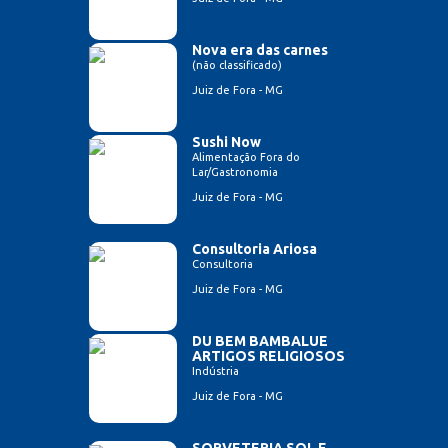
Nova era das carnes
(não classificado)
Juiz de Fora - MG
Sushi Now
Alimentação Fora do
Lar/Gastronomia
Juiz de Fora - MG
Consultoria Ariosa
Consultoria
Juiz de Fora - MG
DU BEM BAMBALUE
ARTIGOS RELIGIOSOS
Indústria
Juiz de Fora - MG