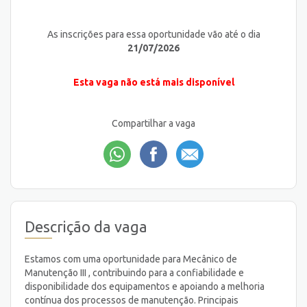
As inscrições para essa oportunidade vão até o dia
21/07/2026
Esta vaga não está mais disponível
Compartilhar a vaga
Descrição da vaga
Estamos com uma oportunidade para Mecânico de
Manutenção III , contribuindo para a confiabilidade e
disponibilidade dos equipamentos e apoiando a melhoria
contínua dos processos de manutenção. Principais