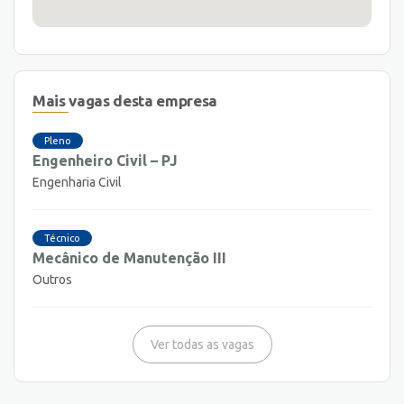
Mais vagas desta empresa
Pleno
Engenheiro Civil – PJ
Engenharia Civil
Técnico
Mecânico de Manutenção III
Outros
Ver todas as vagas