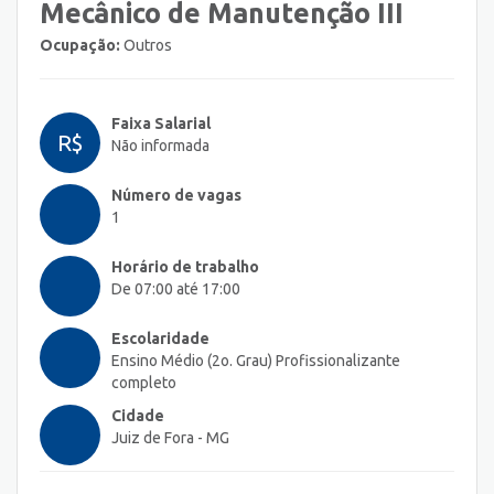
Mecânico de Manutenção III
Ocupação:
Outros
Faixa Salarial
R$
Não informada
Número de vagas
1
Horário de trabalho
De 07:00 até 17:00
Escolaridade
Ensino Médio (2o. Grau) Profissionalizante
completo
Cidade
Juiz de Fora - MG