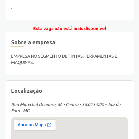
.
Esta vaga não está mais disponível
Sobre a empresa
EMPRESA NO SEGMENTO DE TINTAS, FERRAMENTAS E
MAQUINAS.
Localização
Rua Marechal Deodoro, 66 • Centro • 36.013-000 • Juiz de
Fora - MG