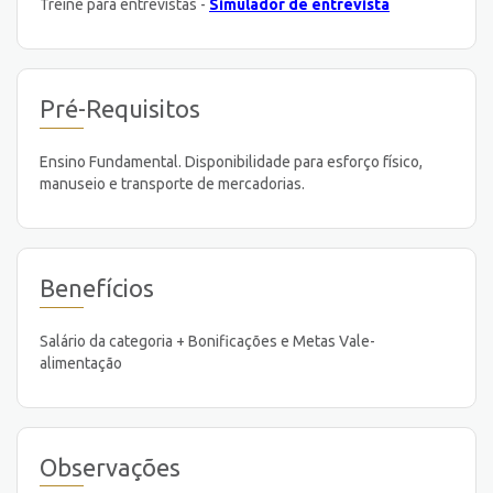
Treine para entrevistas -
Simulador de entrevista
Pré-Requisitos
Ensino Fundamental. Disponibilidade para esforço físico,
manuseio e transporte de mercadorias.
Benefícios
Salário da categoria + Bonificações e Metas Vale-
alimentação
Observações