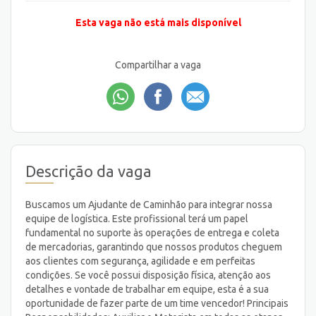
Esta vaga não está mais disponível
Compartilhar a vaga
Descrição da vaga
Buscamos um Ajudante de Caminhão para integrar nossa
equipe de logística. Este profissional terá um papel
fundamental no suporte às operações de entrega e coleta
de mercadorias, garantindo que nossos produtos cheguem
aos clientes com segurança, agilidade e em perfeitas
condições. Se você possui disposição física, atenção aos
detalhes e vontade de trabalhar em equipe, esta é a sua
oportunidade de fazer parte de um time vencedor! Principais