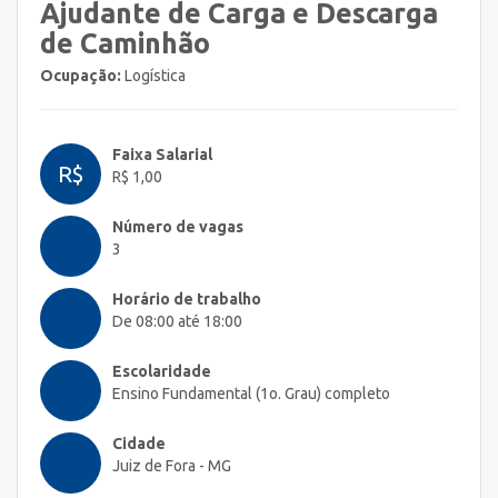
Ajudante de Carga e Descarga
de Caminhão
Ocupação:
Logística
Faixa Salarial
R$
R$ 1,00
Número de vagas
3
Horário de trabalho
De 08:00 até 18:00
Escolaridade
Ensino Fundamental (1o. Grau) completo
Cidade
Juiz de Fora - MG