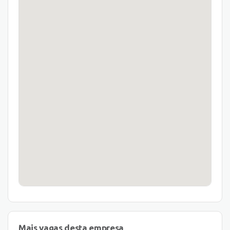
Mais vagas desta empresa