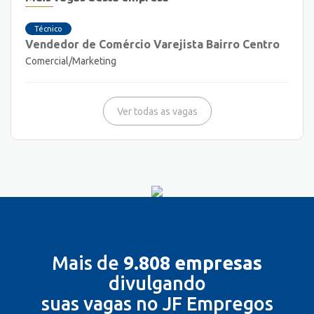
Técnico
Vendedor de Comércio Varejista Bairro Centro
Comercial/Marketing
Ver todas as vagas
Mais de
9.808 empresas
divulgando
suas vagas no JF Empregos