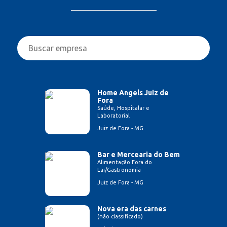
Home Angels Juiz de
Fora
Saúde, Hospitalar e
Laboratorial
Juiz de Fora - MG
Bar e Mercearia do Bem
Alimentação Fora do
Lar/Gastronomia
Juiz de Fora - MG
Nova era das carnes
(não classificado)