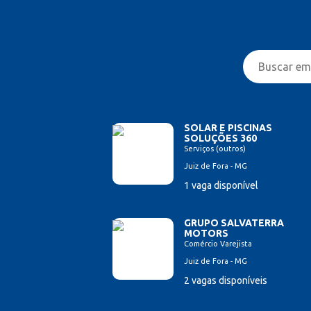
SOLAR E PISCINAS
SOLUÇÕES 360
Serviços (outros)
Juiz de Fora - MG
1 vaga disponível
GRUPO SALVATERRA
MOTORS
Comércio Varejista
Juiz de Fora - MG
2 vagas disponíveis