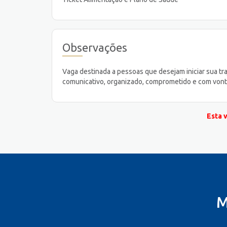
Observações
Vaga destinada a pessoas que desejam iniciar sua t
comunicativo, organizado, comprometido e com vont
Esta 
M