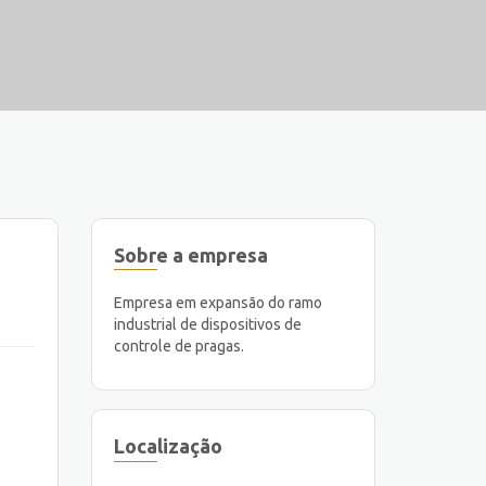
Sobre a empresa
Empresa em expansão do ramo
industrial de dispositivos de
controle de pragas.
Localização