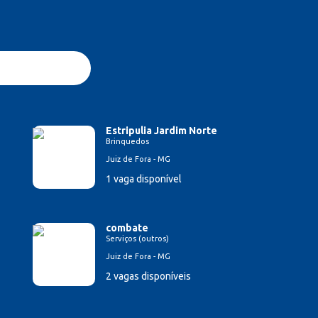
Estripulia Jardim Norte
Brinquedos
Juiz de Fora - MG
1 vaga disponível
combate
Serviços (outros)
Juiz de Fora - MG
2 vagas disponíveis