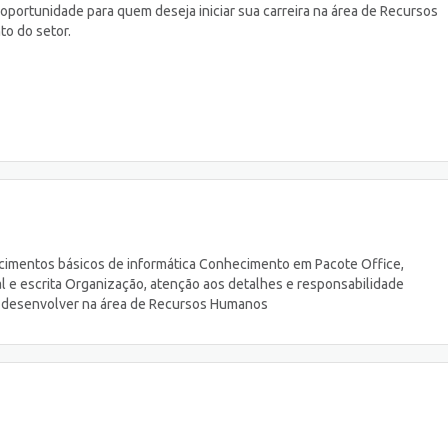
oportunidade para quem deseja iniciar sua carreira na área de Recursos
o do setor.
imentos básicos de informática Conhecimento em Pacote Office,
 e escrita Organização, atenção aos detalhes e responsabilidade
e desenvolver na área de Recursos Humanos