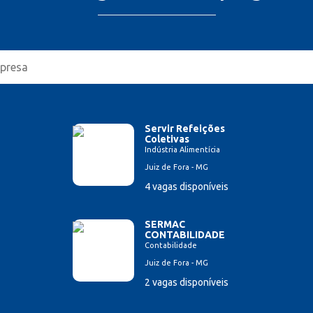
Servir Refeições
Coletivas
Indústria Alimentícia
Juiz de Fora - MG
4 vagas disponíveis
SERMAC
CONTABILIDADE
Contabilidade
Juiz de Fora - MG
2 vagas disponíveis