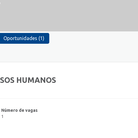
P
Oportunidades (1)
RSOS HUMANOS
Número de vagas
1