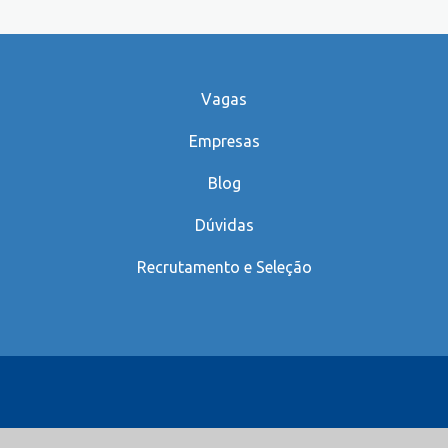
Vagas
Empresas
Blog
Dúvidas
Recrutamento e Seleção