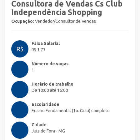
Consultora de Vendas Cs Club
Independência Shopping
Ocupação:
Vendedor/Consultor de Vendas
Faixa Salarial
R$
R$ 1,73
Número de vagas
1
Horário de trabalho
De 10:00 até 16:00
Escolaridade
Ensino Fundamental (1o. Grau) completo
Cidade
Juiz de Fora - MG