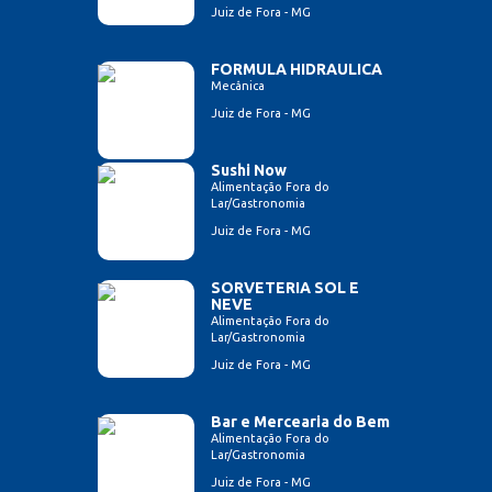
Juiz de Fora - MG
FORMULA HIDRAULICA
Mecânica
Juiz de Fora - MG
Sushi Now
Alimentação Fora do
Lar/Gastronomia
Juiz de Fora - MG
SORVETERIA SOL E
NEVE
Alimentação Fora do
Lar/Gastronomia
Juiz de Fora - MG
Bar e Mercearia do Bem
Alimentação Fora do
Lar/Gastronomia
Juiz de Fora - MG