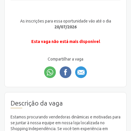
As inscrições para essa oportunidade vão até o dia
20/07/2026
Esta vaga não está mais disponível
Compartilhar a vaga
Descrição da vaga
Estamos procurando vendedoras dinâmicas e motivadas para
se juntar à nossa equipe em nossa loja localizada no
Shopping Independência. Se você tem experiência em