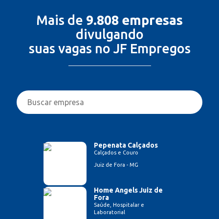
Mais de
9.808 empresas
divulgando
suas vagas no JF Empregos
Pepenata Calçados
Calçados e Couro
Juiz de Fora - MG
Home Angels Juiz de
Fora
Saúde, Hospitalar e
Laboratorial