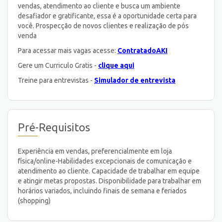
vendas, atendimento ao cliente e busca um ambiente
desafiador e gratificante, essa é a oportunidade certa para
você. Prospecção de novos clientes e realização de pós
venda
Para acessar mais vagas acesse:
ContratadoAKI
Gere um Curriculo Gratis -
clique aqui
Treine para entrevistas -
Simulador de entrevista
Pré-Requisitos
Experiência em vendas, preferencialmente em loja
física/online-Habilidades excepcionais de comunicação e
atendimento ao cliente. Capacidade de trabalhar em equipe
e atingir metas propostas. Disponibilidade para trabalhar em
horários variados, incluindo finais de semana e feriados
(shopping)