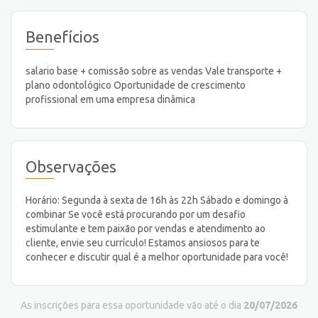
Benefícios
salario base + comissão sobre as vendas Vale transporte +
plano odontológico Oportunidade de crescimento
profissional em uma empresa dinâmica
Observações
Horário: Segunda à sexta de 16h às 22h Sábado e domingo à
combinar Se você está procurando por um desafio
estimulante e tem paixão por vendas e atendimento ao
cliente, envie seu currículo! Estamos ansiosos para te
conhecer e discutir qual é a melhor oportunidade para você!
As inscrições para essa oportunidade vão até o dia
20/07/2026