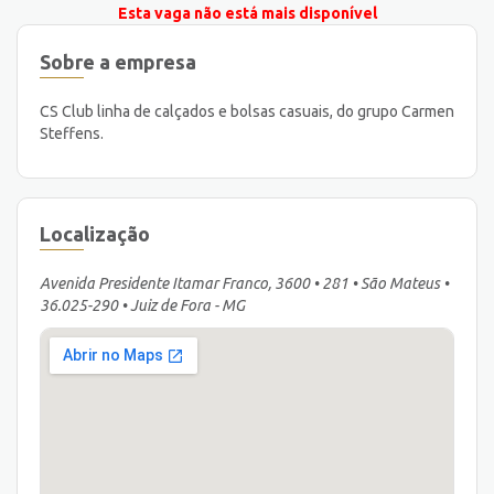
Esta vaga não está mais disponível
Sobre a empresa
CS Club linha de calçados e bolsas casuais, do grupo Carmen
Steffens.
Localização
Avenida Presidente Itamar Franco, 3600 • 281 • São Mateus •
36.025-290 • Juiz de Fora - MG