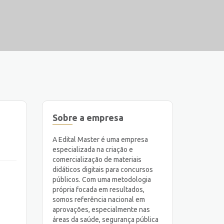
Sobre a empresa
A Edital Master é uma empresa
especializada na criação e
comercialização de materiais
didáticos digitais para concursos
públicos. Com uma metodologia
própria focada em resultados,
somos referência nacional em
aprovações, especialmente nas
áreas da saúde, segurança pública