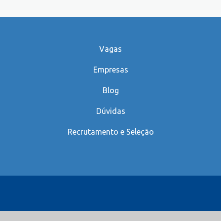
Vagas
Empresas
Blog
Dúvidas
Recrutamento e Seleção