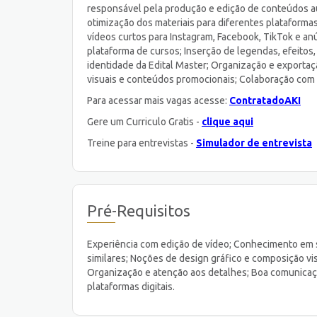
responsável pela produção e edição de conteúdos au
otimização dos materiais para diferentes plataformas.
vídeos curtos para Instagram, Facebook, TikTok e anú
plataforma de cursos; Inserção de legendas, efeitos
identidade da Edital Master; Organização e exportaç
visuais e conteúdos promocionais; Colaboração com 
Para acessar mais vagas acesse:
ContratadoAKI
Gere um Curriculo Gratis -
clique aqui
Treine para entrevistas -
Simulador de entrevista
Pré-Requisitos
Experiência com edição de vídeo; Conhecimento em s
similares; Noções de design gráfico e composição vi
Organização e atenção aos detalhes; Boa comunicaç
plataformas digitais.