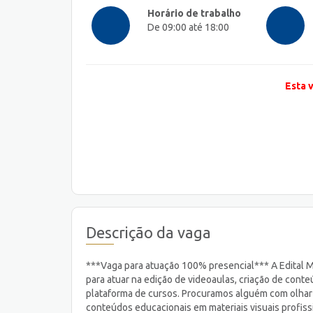
Horário de trabalho
De 09:00 até 18:00
Esta 
Descrição da vaga
***Vaga para atuação 100% presencial*** A Edital Ma
para atuar na edição de videoaulas, criação de cont
plataforma de cursos. Procuramos alguém com olhar
conteúdos educacionais em materiais visuais profissi