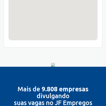
Mais de
9.808 empresas
divulgando
suas vagas no JF Empregos