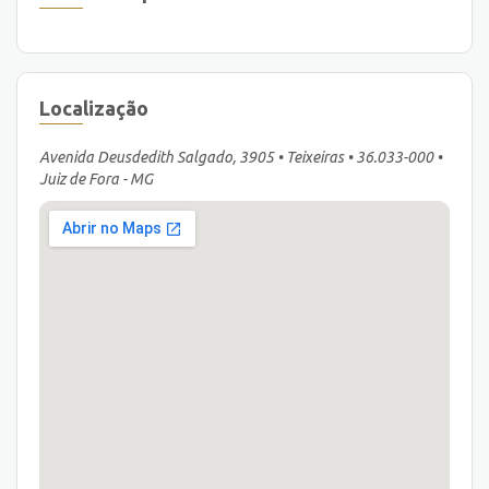
Localização
Avenida Deusdedith Salgado, 3905 • Teixeiras • 36.033-000 •
Juiz de Fora - MG