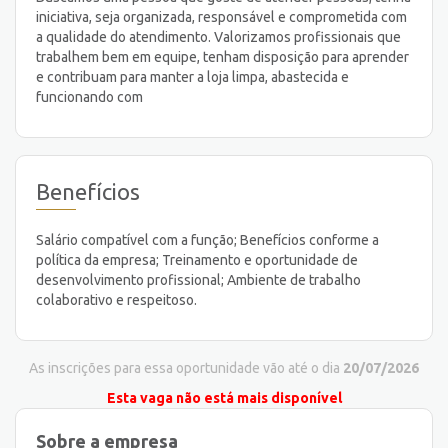
iniciativa, seja organizada, responsável e comprometida com
a qualidade do atendimento. Valorizamos profissionais que
trabalhem bem em equipe, tenham disposição para aprender
e contribuam para manter a loja limpa, abastecida e
funcionando com
Benefícios
Salário compatível com a função; Benefícios conforme a
política da empresa; Treinamento e oportunidade de
desenvolvimento profissional; Ambiente de trabalho
colaborativo e respeitoso.
As inscrições para essa oportunidade vão até o dia
20/07/2026
Esta vaga não está mais disponível
Sobre a empresa