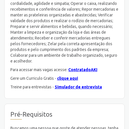
cordialidade, agilidade e simpatia; Operar o caixa, realizando
recebimentos e conferência de valores; Repor mercadorias e
manter as prateleiras organizadas e abastecidas; Verificar
validade dos produtos e realizar o rodízio de mercadorias;
Preparar e servir alimentos e bebidas, quando necessário;
Manter a limpeza e organização da loja e das áreas de
atendimento; Receber e conferir mercadorias entregues
pelos fornecedores; Zelar pela correta apresentação dos
produtos e pelo cumprimento dos padrões da empresa;
Colaborar para um ambiente de trabalho organizado, seguro
e acolhedor.
Para acessar mais vagas acesse:
ContratadoAKI
Gere um Curriculo Gratis -
clique aqui
Treine para entrevistas -
Simulador de entrevista
Pré-Requisitos
Buscamos uma pessoa que goste de atender pessoas, tenha