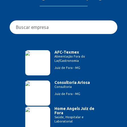
AFC-Texmex
Alimentação Fora do
Lar/Gastronomia
Juiz de Fora - MG
Consultoria Ariosa
Consultoria
Juiz de Fora - MG
Home Angels Juiz de
Fora
Saúde, Hospitalar e
Laboratorial