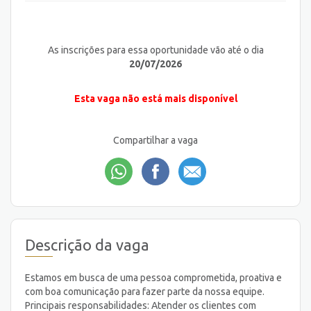
As inscrições para essa oportunidade vão até o dia
20/07/2026
Esta vaga não está mais disponível
Compartilhar a vaga
Descrição da vaga
Estamos em busca de uma pessoa comprometida, proativa e
com boa comunicação para fazer parte da nossa equipe.
Principais responsabilidades: Atender os clientes com