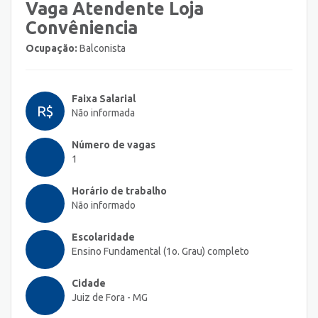
Vaga Atendente Loja
Convêniencia
Ocupação:
Balconista
Faixa Salarial
R$
Não informada
Número de vagas
1
Horário de trabalho
Não informado
Escolaridade
Ensino Fundamental (1o. Grau) completo
Cidade
Juiz de Fora - MG