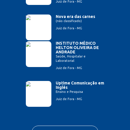
Juiz de Fora - MG
Nova era das carnes
(não classificado)
Juiz de Fora - MG
INSTITUTO MÉDICO
HELTON OLIVEIRA DE
ANDRADE
Saúde, Hospitalar e
Laboratorial
Juiz de Fora - MG
Uptime Comunicação em
Inglês
Ensino e Pesquisa
Juiz de Fora - MG