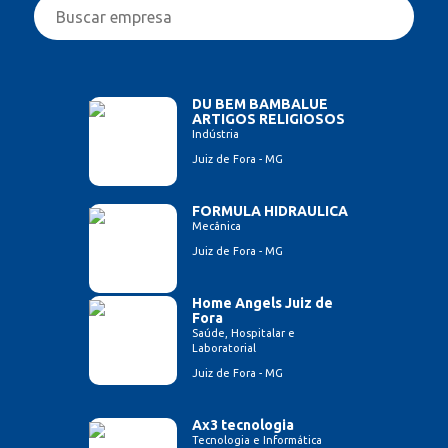
DU BEM BAMBALUE
ARTIGOS RELIGIOSOS
Indústria
Juiz de Fora - MG
FORMULA HIDRAULICA
Mecânica
Juiz de Fora - MG
Home Angels Juiz de
Fora
Saúde, Hospitalar e
Laboratorial
Juiz de Fora - MG
Ax3 tecnologia
Tecnologia e Informática