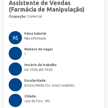
Assistente de Vendas
(Farmácia de Manipulação)
Ocupação:
Comercial
Faixa Salarial
R$
Não informada
Número de vagas
1
Horário de trabalho
De 10:00 até 19:00
Escolaridade
Ensino Médio (2o. Grau) completo
Cidade
Juiz de Fora - MG