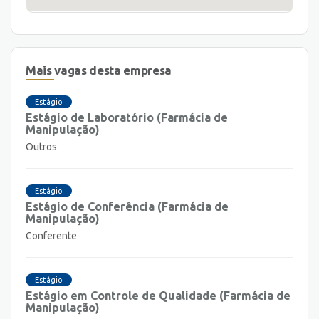
Mais vagas desta empresa
Estágio
Estágio de Laboratório (Farmácia de
Manipulação)
Outros
Estágio
Estágio de Conferência (Farmácia de
Manipulação)
Conferente
Estágio
Estágio em Controle de Qualidade (Farmácia de
Manipulação)