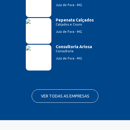
Juiz de Fora - MG
Pepenata Calçados
Calçados e Couro
Juiz de Fora - MG
Consultoria Ariosa
Consultoria
Juiz de Fora - MG
VER TODAS AS EMPRESAS