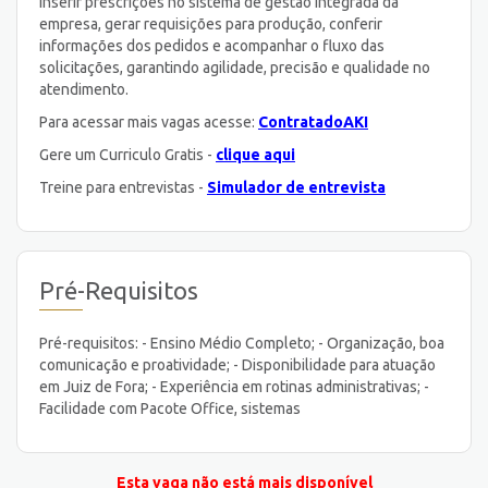
inserir prescrições no sistema de gestão integrada da
empresa, gerar requisições para produção, conferir
informações dos pedidos e acompanhar o fluxo das
solicitações, garantindo agilidade, precisão e qualidade no
atendimento.
Para acessar mais vagas acesse:
ContratadoAKI
Gere um Curriculo Gratis -
clique aqui
Treine para entrevistas -
Simulador de entrevista
Pré-Requisitos
Pré-requisitos: - Ensino Médio Completo; - Organização, boa
comunicação e proatividade; - Disponibilidade para atuação
em Juiz de Fora; - Experiência em rotinas administrativas; -
Facilidade com Pacote Office, sistemas
Esta vaga não está mais disponível