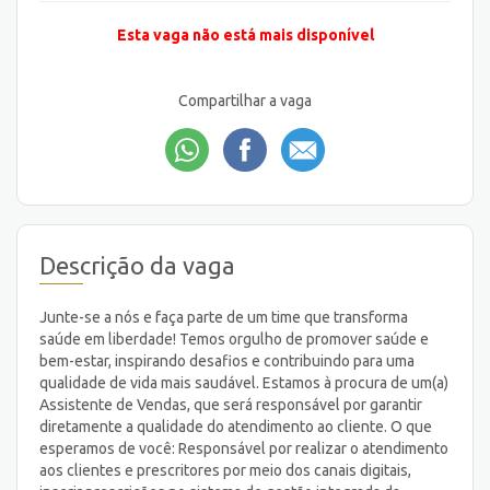
Esta vaga não está mais disponível
Compartilhar a vaga
Descrição da vaga
Junte-se a nós e faça parte de um time que transforma
saúde em liberdade! Temos orgulho de promover saúde e
bem-estar, inspirando desafios e contribuindo para uma
qualidade de vida mais saudável. Estamos à procura de um(a)
Assistente de Vendas, que será responsável por garantir
diretamente a qualidade do atendimento ao cliente. O que
esperamos de você: Responsável por realizar o atendimento
aos clientes e prescritores por meio dos canais digitais,