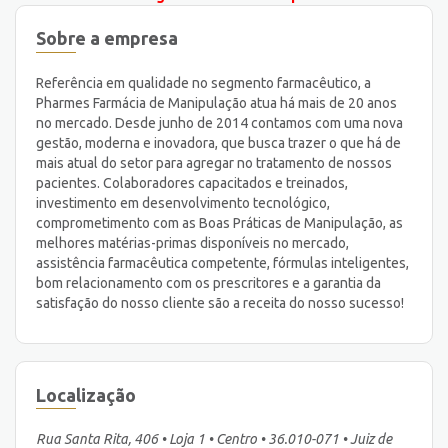
Sobre a empresa
Referência em qualidade no segmento farmacêutico, a
Pharmes Farmácia de Manipulação atua há mais de 20 anos
no mercado. Desde junho de 2014 contamos com uma nova
gestão, moderna e inovadora, que busca trazer o que há de
mais atual do setor para agregar no tratamento de nossos
pacientes. Colaboradores capacitados e treinados,
investimento em desenvolvimento tecnológico,
comprometimento com as Boas Práticas de Manipulação, as
melhores matérias-primas disponíveis no mercado,
assistência farmacêutica competente, fórmulas inteligentes,
bom relacionamento com os prescritores e a garantia da
satisfação do nosso cliente são a receita do nosso sucesso!
Localização
Rua Santa Rita, 406 • Loja 1 • Centro • 36.010-071 • Juiz de