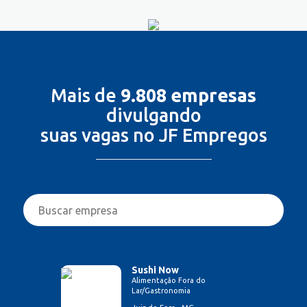
Mais de
9.808 empresas
divulgando
suas vagas no JF Empregos
Sushi Now
Alimentação Fora do
Lar/Gastronomia