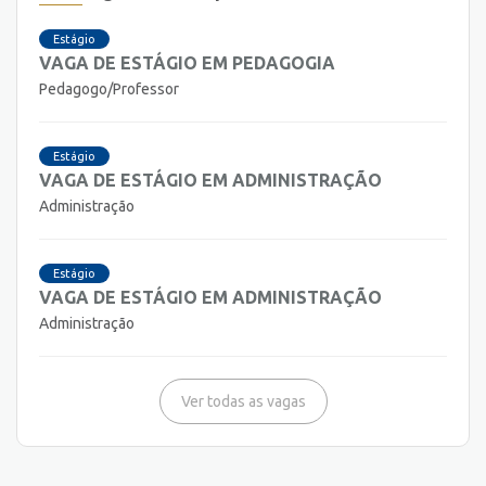
Estágio
VAGA DE ESTÁGIO EM PEDAGOGIA
Pedagogo/Professor
Estágio
VAGA DE ESTÁGIO EM ADMINISTRAÇÃO
Administração
Estágio
VAGA DE ESTÁGIO EM ADMINISTRAÇÃO
Administração
Ver todas as vagas