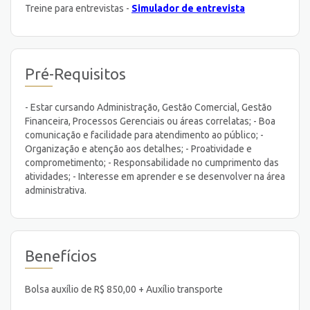
Treine para entrevistas -
Simulador de entrevista
Pré-Requisitos
- Estar cursando Administração, Gestão Comercial, Gestão
Financeira, Processos Gerenciais ou áreas correlatas; - Boa
comunicação e facilidade para atendimento ao público; -
Organização e atenção aos detalhes; - Proatividade e
comprometimento; - Responsabilidade no cumprimento das
atividades; - Interesse em aprender e se desenvolver na área
administrativa.
Benefícios
Bolsa auxílio de R$ 850,00 + Auxílio transporte