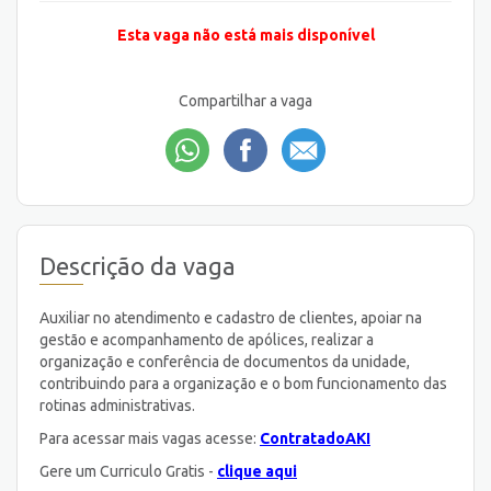
Esta vaga não está mais disponível
Compartilhar a vaga
Descrição da vaga
Auxiliar no atendimento e cadastro de clientes, apoiar na
gestão e acompanhamento de apólices, realizar a
organização e conferência de documentos da unidade,
contribuindo para a organização e o bom funcionamento das
rotinas administrativas.
Para acessar mais vagas acesse:
ContratadoAKI
Gere um Curriculo Gratis -
clique aqui