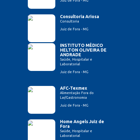
Juiz de Fora - MG
Consultoria Ariosa
Consultoria
Juiz de Fora - MG
INSTITUTO MÉDICO
HELTON OLIVEIRA DE
ANDRADE
Saúde, Hospitalar e
Laboratorial
Juiz de Fora - MG
AFC-Texmex
Alimentação Fora do
Lar/Gastronomia
Juiz de Fora - MG
Home Angels Juiz de
Fora
Saúde, Hospitalar e
Laboratorial