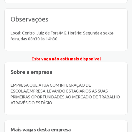
Observações
Local: Centro, Juiz de Fora/MG. Horário: Segunda a sexta-
feira, das 08h30 às 14h30.
Esta vaga não está mais disponível
Sobre a empresa
EMPRESA QUE ATUA COM INTEGRAÇÃO DE
ESCOLA/EMPRESA. LEVANDO ESTAGIÁRIOS AS SUAS
PRIMEIRAS OPORTUNIDADES AO MERCADO DE TRABALHO
ATRAVÉS DO ESTÁGIO.
Mais vagas desta empresa