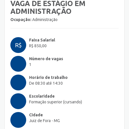
VAGA DE ESTÁGIO EM
ADMINISTRAÇÃO
Ocupação:
Administração
Faixa Salarial
R$
R$ 850,00
Número de vagas
1
Horário de trabalho
De 08:30 até 14:30
Escolaridade
Formação superior (cursando)
Cidade
Juiz de Fora - MG