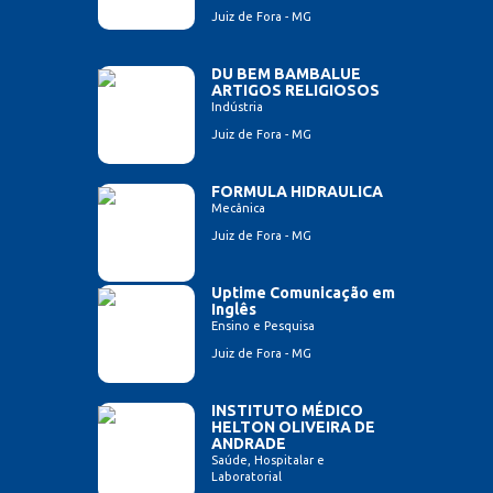
Juiz de Fora - MG
DU BEM BAMBALUE
ARTIGOS RELIGIOSOS
Indústria
Juiz de Fora - MG
FORMULA HIDRAULICA
Mecânica
Juiz de Fora - MG
Uptime Comunicação em
Inglês
Ensino e Pesquisa
Juiz de Fora - MG
INSTITUTO MÉDICO
HELTON OLIVEIRA DE
ANDRADE
Saúde, Hospitalar e
Laboratorial