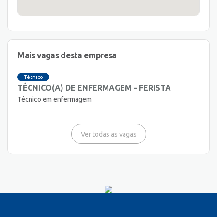
Mais vagas desta empresa
Técnico
TÉCNICO(A) DE ENFERMAGEM - FERISTA
Técnico em enfermagem
Ver todas as vagas