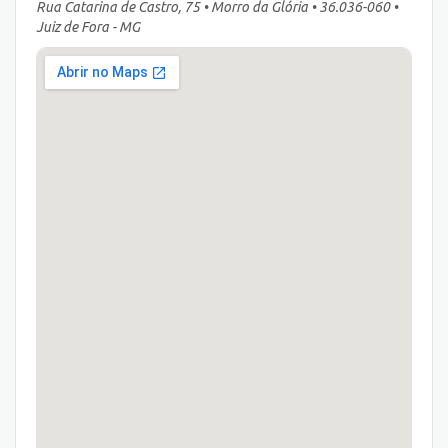
Rua Catarina de Castro, 75 • Morro da Glória • 36.036-060 •
Juiz de Fora - MG