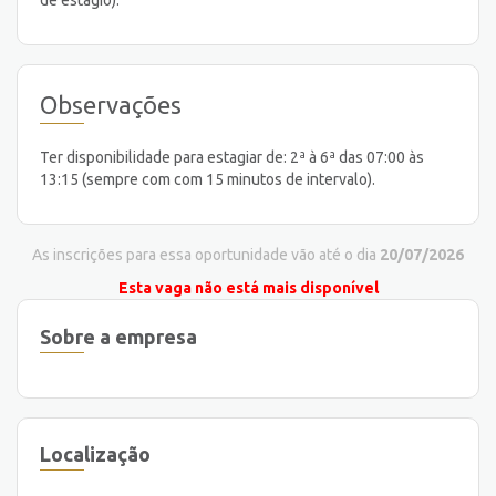
Observações
Ter disponibilidade para estagiar de: 2ª à 6ª das 07:00 às
13:15 (sempre com com 15 minutos de intervalo).
As inscrições para essa oportunidade vão até o dia
20/07/2026
Esta vaga não está mais disponível
Sobre a empresa
Localização