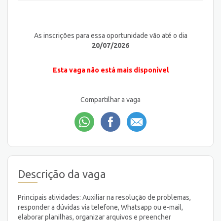
As inscrições para essa oportunidade vão até o dia
20/07/2026
Esta vaga não está mais disponível
Compartilhar a vaga
Descrição da vaga
Principais atividades: Auxiliar na resolução de problemas,
responder a dúvidas via telefone, Whatsapp ou e-mail,
elaborar planilhas, organizar arquivos e preencher