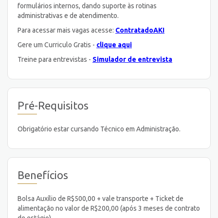
formulários internos, dando suporte às rotinas
administrativas e de atendimento.
Para acessar mais vagas acesse:
ContratadoAKI
Gere um Curriculo Gratis -
clique aqui
Treine para entrevistas -
Simulador de entrevista
Pré-Requisitos
Obrigatório estar cursando Técnico em Administração.
Benefícios
Bolsa Auxílio de R$500,00 + vale transporte + Ticket de
alimentação no valor de R$200,00 (após 3 meses de contrato
de estágio).