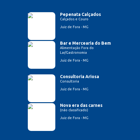
Pepenata Calçados
Calçados e Couro
Juiz de Fora - MG
Bar e Mercearia do Bem
Alimentação Fora do
Lar/Gastronomia
Juiz de Fora - MG
Consultoria Ariosa
Consultoria
Juiz de Fora - MG
Nova era das carnes
(não classificado)
Juiz de Fora - MG