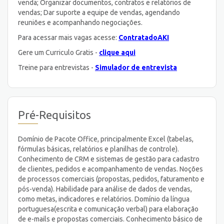
venda; Organizar documentos, contratos e relatórios de
vendas; Dar suporte a equipe de vendas, agendando
reuniões e acompanhando negociações.
Para acessar mais vagas acesse:
ContratadoAKI
Gere um Curriculo Gratis -
clique aqui
Treine para entrevistas -
Simulador de entrevista
Pré-Requisitos
Domínio de Pacote Office, principalmente Excel (tabelas,
fórmulas básicas, relatórios e planilhas de controle).
Conhecimento de CRM e sistemas de gestão para cadastro
de clientes, pedidos e acompanhamento de vendas. Noções
de processos comerciais (propostas, pedidos, faturamento e
pós-venda). Habilidade para análise de dados de vendas,
como metas, indicadores e relatórios. Domínio da língua
portuguesa(escrita e comunicação verbal) para elaboração
de e-mails e propostas comerciais. Conhecimento básico de