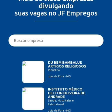
divulgando
suas vagas no JF Empregos
DU BEM BAMBALUE
ARTIGOS RELIGIOSOS
Indústria
Juiz de Fora - MG
INSTITUTO MÉDICO
HELTON OLIVEIRA DE
ANDRADE
Saúde, Hospitalar e
Laboratorial
Juiz de Fora - MG