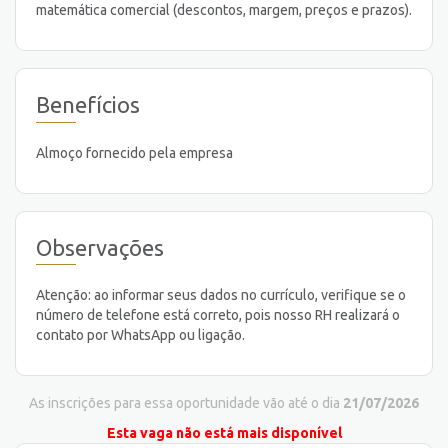
matemática comercial (descontos, margem, preços e prazos).
Benefícios
Almoço fornecido pela empresa
Observações
Atenção: ao informar seus dados no currículo, verifique se o
número de telefone está correto, pois nosso RH realizará o
contato por WhatsApp ou ligação.
As inscrições para essa oportunidade vão até o dia
21/07/2026
Esta vaga não está mais disponível