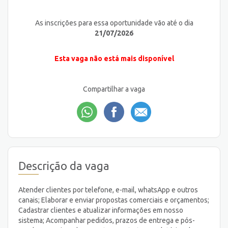
As inscrições para essa oportunidade vão até o dia
21/07/2026
Esta vaga não está mais disponível
Compartilhar a vaga
Descrição da vaga
Atender clientes por telefone, e-mail, whatsApp e outros
canais; Elaborar e enviar propostas comerciais e orçamentos;
Cadastrar clientes e atualizar informações em nosso
sistema; Acompanhar pedidos, prazos de entrega e pós-