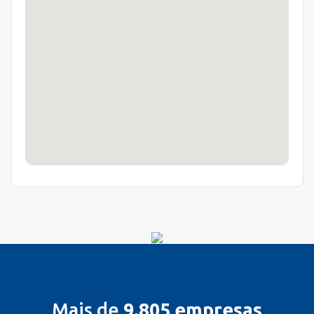
Mais de
9.805 empresas