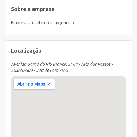
Sobre a empresa
Empresa atuante no ramo jurídico
Localização
Avenida Barão do Rio Branco, 5164 • Alto dos Passos •
36.026-500 • Juiz de Fora - MG