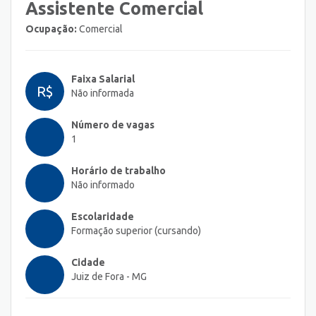
Assistente Comercial
Ocupação:
Comercial
Faixa Salarial
R$
Não informada
Número de vagas
1
Horário de trabalho
Não informado
Escolaridade
Formação superior (cursando)
Cidade
Juiz de Fora - MG