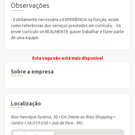
Observações
- Estritamente necessária a EXPERIÊNCIA na função, assim
como referências dos serviços prestados em currí­culo; - Só
envie currí­culo se REALMENTE quiser trabalhar e fazer parte
de uma equipe.
Esta vaga não está mais disponível
Sobre a empresa
Localização
Rua Henrique Surerus, 30 • Em frente ao Braz Shopping •
Centro • 36.010-030 • Juiz de Fora - MG