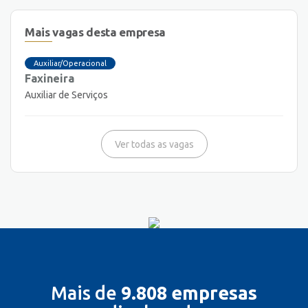
Mais vagas desta empresa
Auxiliar/Operacional
Faxineira
Auxiliar de Serviços
Ver todas as vagas
Mais de
9.808 empresas