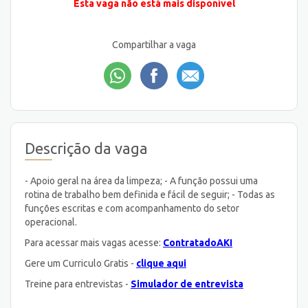
Esta vaga não está mais disponível
Compartilhar a vaga
Descrição da vaga
- Apoio geral na área da limpeza; - A função possui uma
rotina de trabalho bem definida e fácil de seguir; - Todas as
funções escritas e com acompanhamento do setor
operacional.
Para acessar mais vagas acesse:
ContratadoAKI
Gere um Curriculo Gratis -
clique aqui
Treine para entrevistas -
Simulador de entrevista