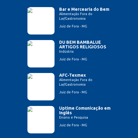
Bar e Mercearia do Bem
Alimentação Fora do
Lar/Gastronomia
Juiz de Fora - MG
DU BEM BAMBALUE
ARTIGOS RELIGIOSOS
Indústria
Juiz de Fora - MG
AFC-Texmex
Alimentação Fora do
Lar/Gastronomia
Juiz de Fora - MG
Uptime Comunicação em
Inglês
Ensino e Pesquisa
Juiz de Fora - MG