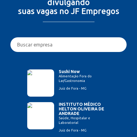
divulgando
suas vagas no JF Empregos
Sushi Now
Alimentação Fora do
Lar/Gastronomia
Juiz de Fora - MG
INSTITUTO MÉDICO
HELTON OLIVEIRA DE
ANDRADE
Saúde, Hospitalar e
Laboratorial
Juiz de Fora - MG