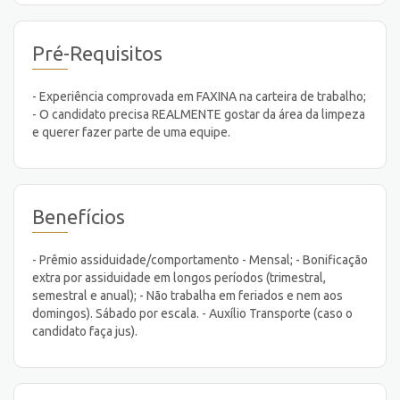
Pré-Requisitos
- Experiência comprovada em FAXINA na carteira de trabalho;
- O candidato precisa REALMENTE gostar da área da limpeza
e querer fazer parte de uma equipe.
Benefícios
- Prêmio assiduidade/comportamento - Mensal; - Bonificação
extra por assiduidade em longos períodos (trimestral,
semestral e anual); - Não trabalha em feriados e nem aos
domingos). Sábado por escala. - Auxílio Transporte (caso o
candidato faça jus).