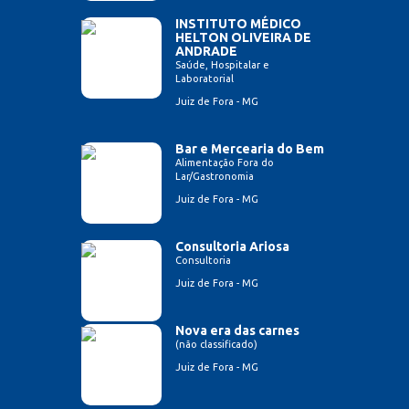
INSTITUTO MÉDICO
HELTON OLIVEIRA DE
ANDRADE
Saúde, Hospitalar e
Laboratorial
Juiz de Fora - MG
Bar e Mercearia do Bem
Alimentação Fora do
Lar/Gastronomia
Juiz de Fora - MG
Consultoria Ariosa
Consultoria
Juiz de Fora - MG
Nova era das carnes
(não classificado)
Juiz de Fora - MG