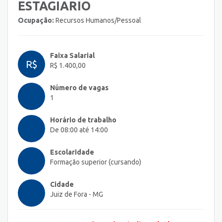
ESTAGIARIO
Ocupação:
Recursos Humanos/Pessoal
Faixa Salarial
R$
R$ 1.400,00
Número de vagas
1
Horário de trabalho
De 08:00 até 14:00
Escolaridade
Formação superior (cursando)
Cidade
Juiz de Fora - MG