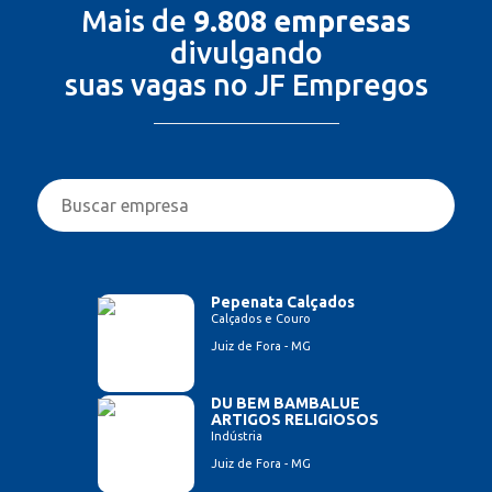
Mais de
9.808 empresas
divulgando
suas vagas no JF Empregos
Pepenata Calçados
Calçados e Couro
Juiz de Fora - MG
DU BEM BAMBALUE
ARTIGOS RELIGIOSOS
Indústria
Juiz de Fora - MG