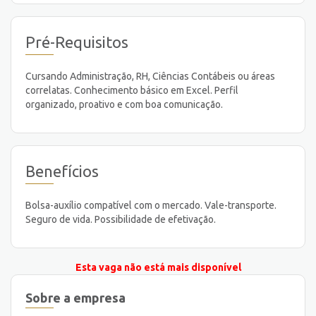
Pré-Requisitos
Cursando Administração, RH, Ciências Contábeis ou áreas
correlatas. Conhecimento básico em Excel. Perfil
organizado, proativo e com boa comunicação.
Benefícios
Bolsa-auxílio compatível com o mercado. Vale-transporte.
Seguro de vida. Possibilidade de efetivação.
Esta vaga não está mais disponível
Sobre a empresa