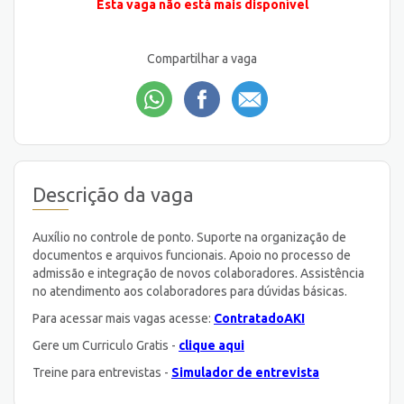
Esta vaga não está mais disponível
Compartilhar a vaga
Descrição da vaga
Auxílio no controle de ponto. Suporte na organização de
documentos e arquivos funcionais. Apoio no processo de
admissão e integração de novos colaboradores. Assistência
no atendimento aos colaboradores para dúvidas básicas.
Para acessar mais vagas acesse:
ContratadoAKI
Gere um Curriculo Gratis -
clique aqui
Treine para entrevistas -
Simulador de entrevista