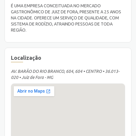
É UMA EMPRESA CONCEITUADA NO MERCADO
GASTRONÔMICO DE JUIZ DE FORA, PRESENTE A 25 ANOS
NA CIDADE. OFERECE UM SERVIÇO DE QUALIDADE, COM
SISTEMA DE RODÍZIO, ATRAINDO PESSOAS DE TODA
REGIÃO.
Localização
AV. BARÃO DO RIO BRANCO, 684, 684 • CENTRO • 36.013-
020 • Juiz de Fora - MG