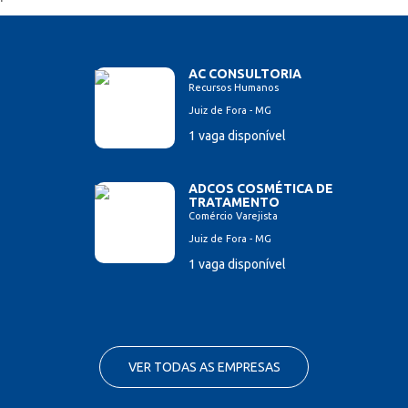
AC CONSULTORIA
Recursos Humanos
Juiz de Fora - MG
1 vaga disponível
ADCOS COSMÉTICA DE
TRATAMENTO
Comércio Varejista
Juiz de Fora - MG
1 vaga disponível
VER TODAS AS EMPRESAS