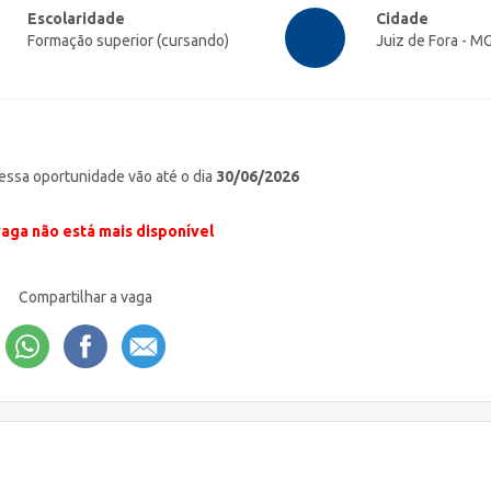
Escolaridade
Cidade
Formação superior (cursando)
Juiz de Fora - M
 essa oportunidade vão até o dia
30/06/2026
vaga não está mais disponível
Compartilhar a vaga