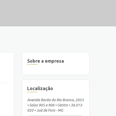
Sobre a empresa
Localização
Avenida Barão do Rio Branco, 2053
• Salas 905 e 906 • Centro • 36.013-
020 • Juiz de Fora - MG