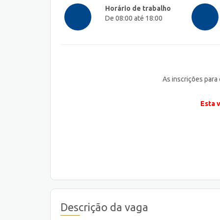
Horário de trabalho
De 08:00 até 18:00
As inscrições para
Esta 
Descrição da vaga