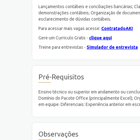
Lançamentos contábeis e conciliações bancárias; Cla
demonstrações contábeis; Organização de documento
esclarecimento de dúvidas contábeis.
Para acessar mais vagas acesse:
ContratadoAKI
Gere um Curriculo Gratis -
clique aqui
Treine para entrevistas -
Simulador de entrevista
Pré-Requisitos
Ensino técnico ou superior em andamento ou conclu
Domínio do Pacote Office (principalmente Excel); Or
em equipe. Diferenciais: Experiência anterior em es
Observações