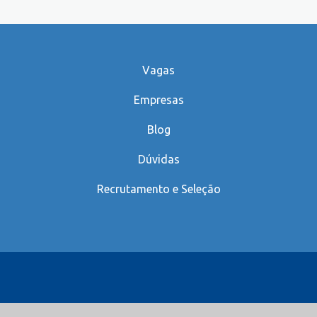
Vagas
Empresas
Blog
Dúvidas
Recrutamento e Seleção