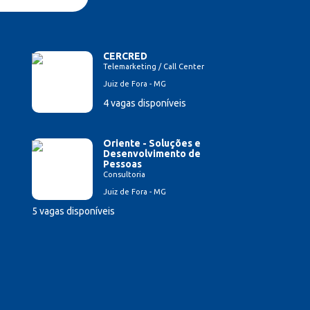
CERCRED
Telemarketing / Call Center
Juiz de Fora - MG
4 vagas disponíveis
Oriente - Soluções e
Desenvolvimento de
Pessoas
Consultoria
Juiz de Fora - MG
5 vagas disponíveis