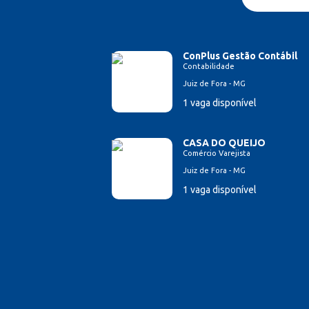
ConPlus Gestão Contábil
Contabilidade
Juiz de Fora - MG
1 vaga disponível
CASA DO QUEIJO
Comércio Varejista
Juiz de Fora - MG
1 vaga disponível