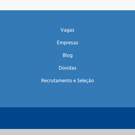
Vagas
Empresas
Blog
Dúvidas
Recrutamento e Seleção