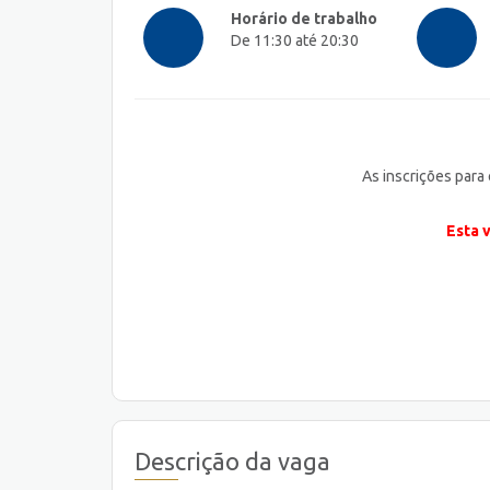
Horário de trabalho
De 11:30 até 20:30
As inscrições para
Esta 
Descrição da vaga