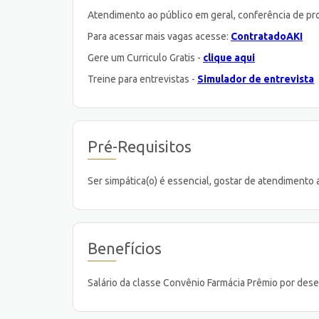
Atendimento ao público em geral, conferência de p
Para acessar mais vagas acesse:
ContratadoAKI
Gere um Curriculo Gratis -
clique aqui
Treine para entrevistas -
Simulador de entrevista
Pré-Requisitos
Ser simpática(o) é essencial, gostar de atendimento a
Benefícios
Salário da classe Convênio Farmácia Prêmio por des