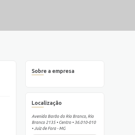
Sobre a empresa
Localização
Avenida Barão do Rio Branco, Rio
Branco 2135 • Centro • 36.010-010
• Juiz de Fora - MG