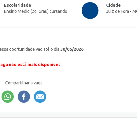
Escolaridade
Cidade
Ensino Médio (2o. Grau) cursando
Juiz de Fora - M
 essa oportunidade vão até o dia
30/06/2026
vaga não está mais disponível
Compartilhar a vaga