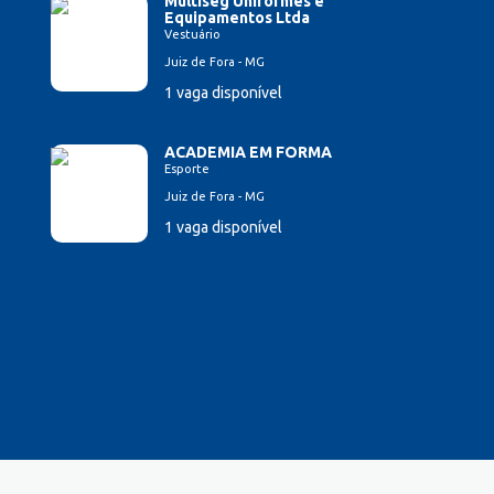
Multiseg Uniformes e
Equipamentos Ltda
Vestuário
Juiz de Fora - MG
1 vaga disponível
ACADEMIA EM FORMA
Esporte
Juiz de Fora - MG
1 vaga disponível