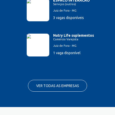
ESPACO INTERACAO
Serviços (outros)
Juiz de Fora - MG
3 vagas disponíveis
Nutry Life suplementos
Comércio Varejista
Juiz de Fora - MG
1 vaga disponível
VER TODAS AS EMPRESAS