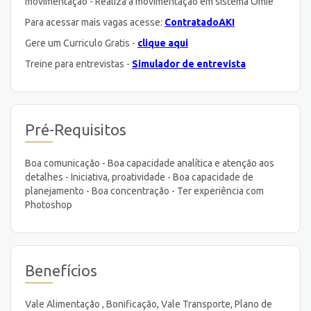
movimentação - Realiza a movimentação em sistema Omie
Para acessar mais vagas acesse:
ContratadoAKI
Gere um Curriculo Gratis -
clique aqui
Treine para entrevistas -
Simulador de entrevista
Pré-Requisitos
Boa comunicação - Boa capacidade analítica e atenção aos
detalhes - Iniciativa, proatividade - Boa capacidade de
planejamento - Boa concentração - Ter experiência com
Photoshop
Benefícios
Vale Alimentação , Bonificação, Vale Transporte, Plano de