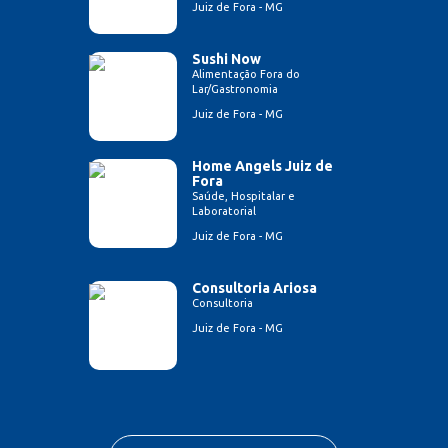
Juiz de Fora - MG
Sushi Now
Alimentação Fora do
Lar/Gastronomia
Juiz de Fora - MG
Home Angels Juiz de
Fora
Saúde, Hospitalar e
Laboratorial
Juiz de Fora - MG
Consultoria Ariosa
Consultoria
Juiz de Fora - MG