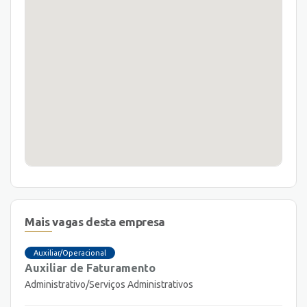
Mais vagas desta empresa
Auxiliar/Operacional
Auxiliar de Faturamento
Administrativo/Serviços Administrativos