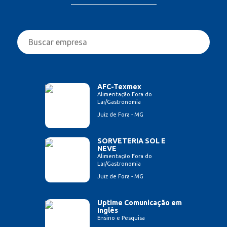
AFC-Texmex
Alimentação Fora do
Lar/Gastronomia
Juiz de Fora - MG
SORVETERIA SOL E
NEVE
Alimentação Fora do
Lar/Gastronomia
Juiz de Fora - MG
Uptime Comunicação em
Inglês
Ensino e Pesquisa