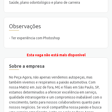
Saúde, plano odontológico e plano de carreira
Observações
- Ter experiência com Photoshop
Esta vaga não está mais disponível
Sobre a empresa
No Peça Agora, não apenas vendemos autopeças, mas
também vivemos e respiramos a paixão automotiva. Com
nossa Matriz em Juiz de fora, MG e filiais em São Paulo, SP,
estamos determinados a oferecer excelência em serviço,
qualidade intransigente e um compromisso inabalável com o
crescimento, tanto para nossos colaboradores quanto para
nossos negócios. Se você compartilha nossa paixão e busca