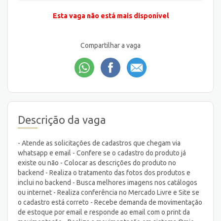
Esta vaga não está mais disponível
Compartilhar a vaga
Descrição da vaga
- Atende as solicitações de cadastros que chegam via
whatsapp e email - Confere se o cadastro do produto já
existe ou não - Colocar as descrições do produto no
backend - Realiza o tratamento das fotos dos produtos e
inclui no backend - Busca melhores imagens nos catálogos
ou internet - Realiza conferência no Mercado Livre e Site se
o cadastro está correto - Recebe demanda de movimentação
de estoque por email e responde ao email com o print da