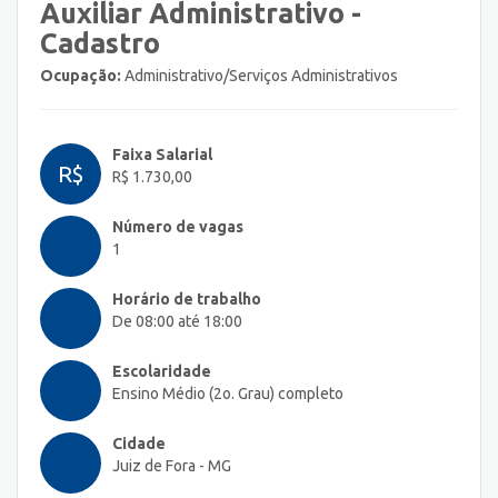
Auxiliar Administrativo -
Cadastro
Ocupação:
Administrativo/Serviços Administrativos
Faixa Salarial
R$
R$ 1.730,00
Número de vagas
1
Horário de trabalho
De 08:00 até 18:00
Escolaridade
Ensino Médio (2o. Grau) completo
Cidade
Juiz de Fora - MG