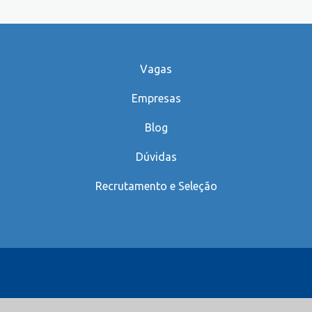
Vagas
Empresas
Blog
Dúvidas
Recrutamento e Seleção