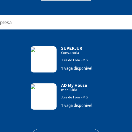
SUPERJUR
Consultoria
Juiz de Fora - MG
1 vaga disponível
AD My House
Imobiliário
Juiz de Fora - MG
1 vaga disponível