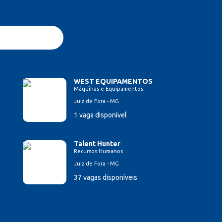
WEST EQUIPAMENTOS
Máquinas e Equipamentos
Juiz de Fora - MG
1 vaga disponível
Talent Hunter
Recursos Humanos
Juiz de Fora - MG
37 vagas disponíveis