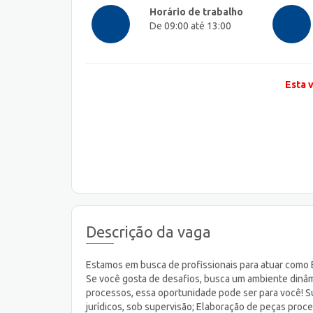
Horário de trabalho
De 09:00 até 13:00
Esta 
Descrição da vaga
Estamos em busca de profissionais para atuar como Es
Se você gosta de desafios, busca um ambiente dinâmi
processos, essa oportunidade pode ser para você! Su
jurídicos, sob supervisão; Elaboração de peças proce