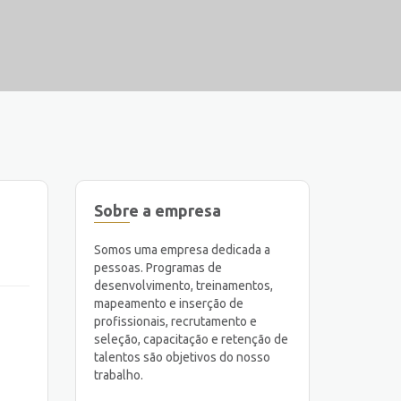
Sobre a empresa
Somos uma empresa dedicada a
pessoas. Programas de
desenvolvimento, treinamentos,
mapeamento e inserção de
profissionais, recrutamento e
seleção, capacitação e retenção de
talentos são objetivos do nosso
trabalho.