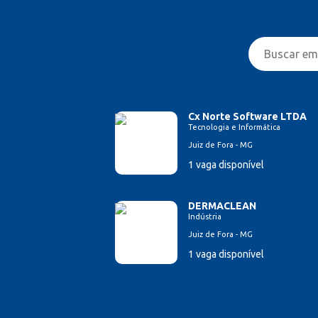
Cx Norte Software LTDA
Tecnologia e Informática
Juiz de Fora - MG
1 vaga disponível
DERMACLEAN
Indústria
Juiz de Fora - MG
1 vaga disponível