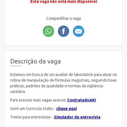
Esta vaga não está mais disponível
Compartilhar a vaga
Descrição da vaga
Estamos em busca de um auxiliar de laboratório para atuar na
rotina de manipulação de fórmulas magistrais, seguindo boas
práticas, padrões de qualidade e normas da vigilância
sanitária.
Para acessar mais vagas acesse:
ContratadoAKI
Gere um Curriculo Gratis -
clique aqui
Treine para entrevistas -
Simulador de entrevista