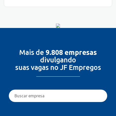
Mais de
9.808 empresas
divulgando
suas vagas no JF Empregos