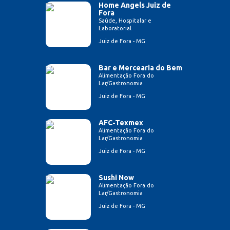
Home Angels Juiz de
Fora
Saúde, Hospitalar e
Laboratorial
Juiz de Fora - MG
Bar e Mercearia do Bem
Alimentação Fora do
Lar/Gastronomia
Juiz de Fora - MG
AFC-Texmex
Alimentação Fora do
Lar/Gastronomia
Juiz de Fora - MG
Sushi Now
Alimentação Fora do
Lar/Gastronomia
Juiz de Fora - MG