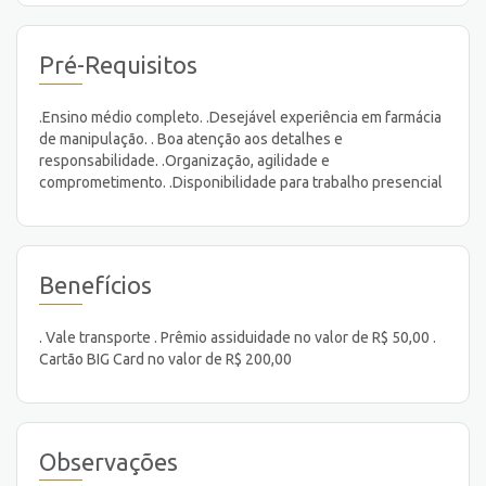
Pré-Requisitos
.Ensino médio completo. .Desejável experiência em farmácia
de manipulação. . Boa atenção aos detalhes e
responsabilidade. .Organização, agilidade e
comprometimento. .Disponibilidade para trabalho presencial
Benefícios
. Vale transporte . Prêmio assiduidade no valor de R$ 50,00 .
Cartão BIG Card no valor de R$ 200,00
Observações