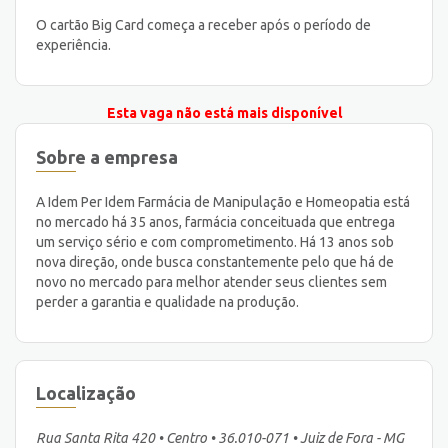
O cartão Big Card começa a receber após o período de
experiência.
Esta vaga não está mais disponível
Sobre a empresa
A Idem Per Idem Farmácia de Manipulação e Homeopatia está
no mercado há 35 anos, farmácia conceituada que entrega
um serviço sério e com comprometimento. Há 13 anos sob
nova direção, onde busca constantemente pelo que há de
novo no mercado para melhor atender seus clientes sem
perder a garantia e qualidade na produção.
Localização
Rua Santa Rita 420 • Centro • 36.010-071 • Juiz de Fora - MG