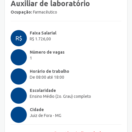
Auxiliar de laboratório
Ocupação:
Farmacêutico
Faixa Salarial
R$
R$ 1.726,00
Número de vagas
1
Horário de trabalho
De 08:00 até 18:00
Escolaridade
Ensino Médio (2o. Grau) completo
Cidade
Juiz de Fora - MG