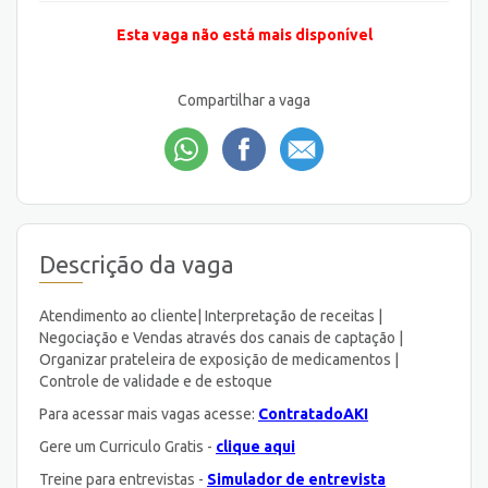
Esta vaga não está mais disponível
Compartilhar a vaga
Descrição da vaga
Atendimento ao cliente| Interpretação de receitas |
Negociação e Vendas através dos canais de captação |
Organizar prateleira de exposição de medicamentos |
Controle de validade e de estoque
Para acessar mais vagas acesse:
ContratadoAKI
Gere um Curriculo Gratis -
clique aqui
Treine para entrevistas -
Simulador de entrevista