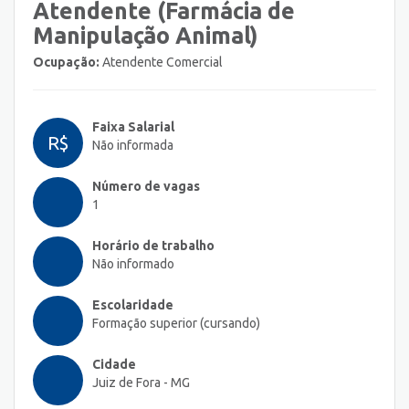
Atendente (Farmácia de
Manipulação Animal)
Ocupação:
Atendente Comercial
Faixa Salarial
R$
Não informada
Número de vagas
1
Horário de trabalho
Não informado
Escolaridade
Formação superior (cursando)
Cidade
Juiz de Fora - MG