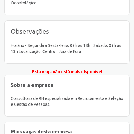
Odontológico
Observações
Horário - Segunda a Sexta-feira: 09h às 18h | Sábado: 09h às
13h Localização: Centro - Juiz de Fora
Esta vaga não está mais disponível
Sobre a empresa
Consultoria de RH especializada em Recrutamento e Seleção
e Gestão de Pessoas.
Mais vagas desta empresa