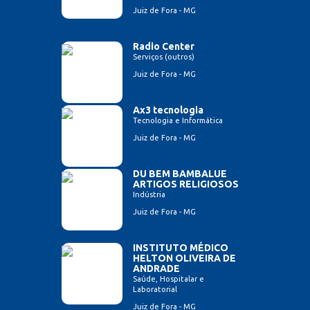
Juiz de Fora - MG
Radio Center
Serviços (outros)
Juiz de Fora - MG
Ax3 tecnologia
Tecnologia e Informática
Juiz de Fora - MG
DU BEM BAMBALUE
ARTIGOS RELIGIOSOS
Indústria
Juiz de Fora - MG
INSTITUTO MÉDICO
HELTON OLIVEIRA DE
ANDRADE
Saúde, Hospitalar e
Laboratorial
Juiz de Fora - MG