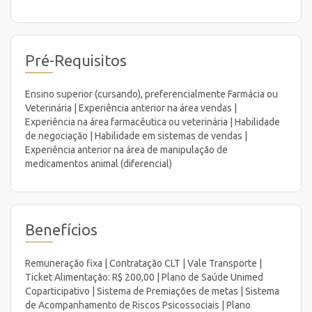
Pré-Requisitos
Ensino superior (cursando), preferencialmente Farmácia ou
Veterinária | Experiência anterior na área vendas |
Experiência na área farmacêutica ou veterinária | Habilidade
de negociação | Habilidade em sistemas de vendas |
Experiência anterior na área de manipulação de
medicamentos animal (diferencial)
Benefícios
Remuneração fixa | Contratação CLT | Vale Transporte |
Ticket Alimentação: R$ 200,00 | Plano de Saúde Unimed
Coparticipativo | Sistema de Premiações de metas | Sistema
de Acompanhamento de Riscos Psicossociais | Plano