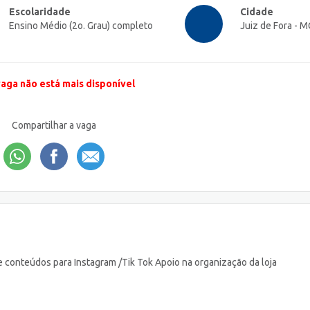
Escolaridade
Cidade
Ensino Médio (2o. Grau) completo
Juiz de Fora - M
vaga não está mais disponível
Compartilhar a vaga
 conteúdos para Instagram /Tik Tok Apoio na organização da loja