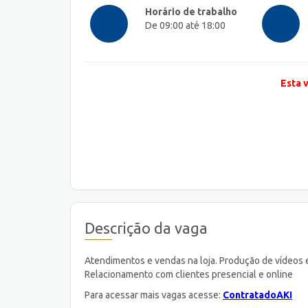
Horário de trabalho
De 09:00 até 18:00
Esta 
Descrição da vaga
Atendimentos e vendas na loja. Produção de vídeos e
Relacionamento com clientes presencial e online
Para acessar mais vagas acesse:
ContratadoAKI