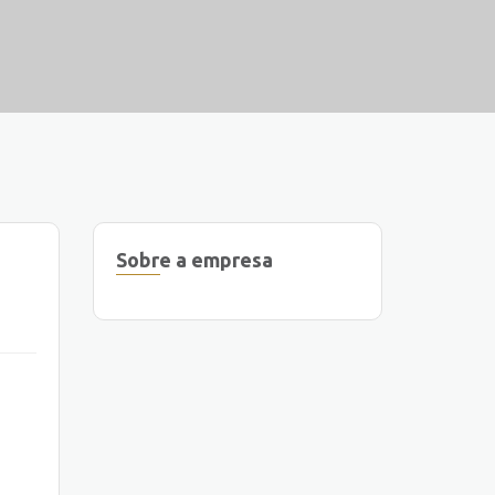
Sobre a empresa