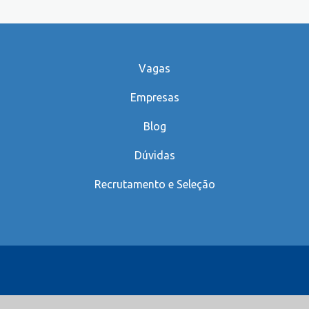
Vagas
Empresas
Blog
Dúvidas
Recrutamento e Seleção