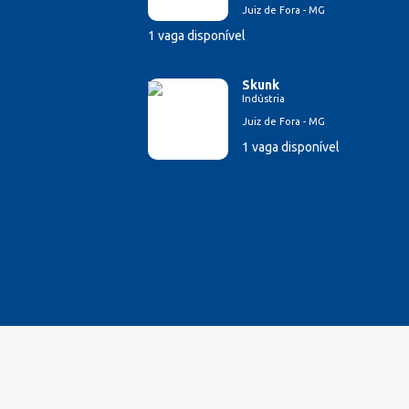
Juiz de Fora - MG
1 vaga disponível
Skunk
Indústria
Juiz de Fora - MG
1 vaga disponível