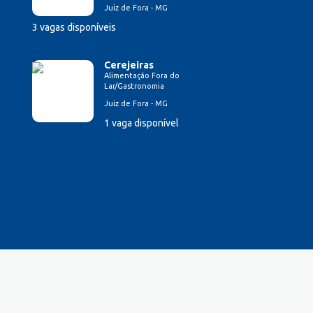
Juiz de Fora - MG
3 vagas disponíveis
Cerejeiras
Alimentação Fora do
Lar/Gastronomia
Juiz de Fora - MG
1 vaga disponível