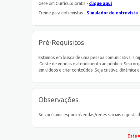
Gere um Curriculo Gratis -
clique aqui
Treine para entrevistas -
Simulador de entrevista
Pré-Requisitos
Estamos em busca de uma pessoa comunicativa, simpá
.Goste de vendas e atendimento ao público .Seja org
em vídeos e criar conteúdos .Seja criativa, dinâmica e 
Observações
Se você ama esporte/vendas/redes sociais e gosta 
Esta 