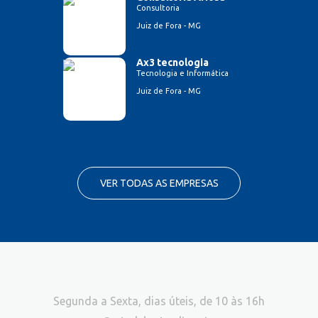
Consultoria
Juiz de Fora - MG
Ax3 tecnologia
Tecnologia e Informática
Juiz de Fora - MG
VER TODAS AS EMPRESAS
Segunda a Sexta, dias úteis, de 10 às 16h