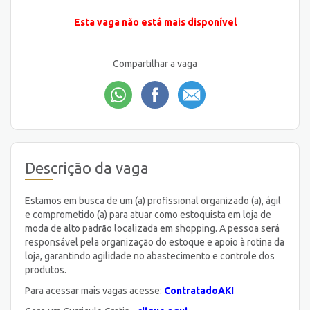
Esta vaga não está mais disponível
Compartilhar a vaga
Descrição da vaga
Estamos em busca de um (a) profissional organizado (a), ágil
e comprometido (a) para atuar como estoquista em loja de
moda de alto padrão localizada em shopping. A pessoa será
responsável pela organização do estoque e apoio à rotina da
loja, garantindo agilidade no abastecimento e controle dos
produtos.
Para acessar mais vagas acesse:
ContratadoAKI