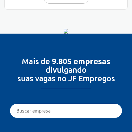
Mais de
9.805 empresas
divulgando
suas vagas no JF Empregos