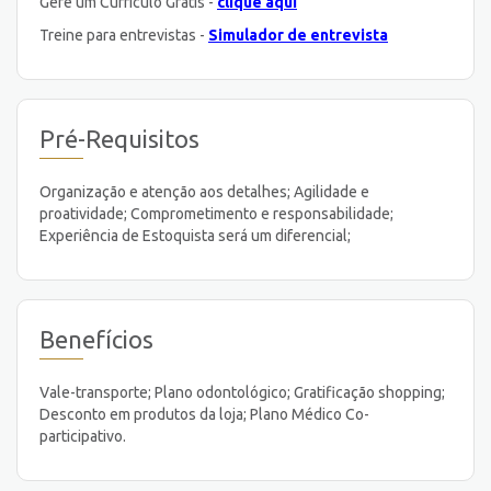
Gere um Curriculo Gratis -
clique aqui
Treine para entrevistas -
Simulador de entrevista
Pré-Requisitos
Organização e atenção aos detalhes; Agilidade e
proatividade; Comprometimento e responsabilidade;
Experiência de Estoquista será um diferencial;
Benefícios
Vale-transporte; Plano odontológico; Gratificação shopping;
Desconto em produtos da loja; Plano Médico Co-
participativo.