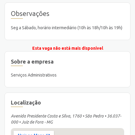
Observações
Seg a Sábado, horário intermediário (10h às 18h/10h às 19h)
Esta vaga não está mais disponível
Sobre a empresa
Serviços Administrativos
Localização
Avenida Presidente Costa e Silva, 1760 • São Pedro • 36.037-
000 • Juiz de Fora - MG