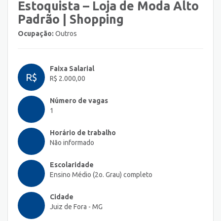
Estoquista – Loja de Moda Alto
Padrão | Shopping
Ocupação:
Outros
Faixa Salarial
R$
R$ 2.000,00
Número de vagas
1
Horário de trabalho
Não informado
Escolaridade
Ensino Médio (2o. Grau) completo
Cidade
Juiz de Fora - MG