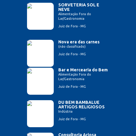
SORVETERIA SOL E
NEVE
Alimentação Fora do
Lar/Gastronomia
Juiz de Fora - MG
Nova era das carnes
(não classificado)
Juiz de Fora - MG
Bar e Mercearia do Bem
Alimentação Fora do
Lar/Gastronomia
Juiz de Fora - MG
DU BEM BAMBALUE
ARTIGOS RELIGIOSOS
Indústria
Juiz de Fora - MG
Consultoria Ariosa