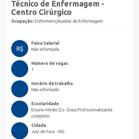
Técnico de Enfermagem -
Centro Cirúrgico
Ocupação:
Enfermeiro/Auxiliar de Enfermagem
Faixa Salarial
R$
Não informada
Número de vagas
1
Horário de trabalho
Não informado
Escolaridade
Ensino Médio (2o. Grau) Profissionalizante
completo
Cidade
Juiz de Fora - MG