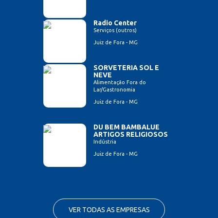
Radio Center
Serviços (outros)
Juiz de Fora - MG
SORVETERIA SOL E
NEVE
Alimentação Fora do
Lar/Gastronomia
Juiz de Fora - MG
DU BEM BAMBALUE
ARTIGOS RELIGIOSOS
Indústria
Juiz de Fora - MG
VER TODAS AS EMPRESAS