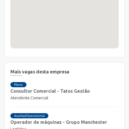
Mais vagas desta empresa
Pleno
Consultor Comercial - Tatos Gestão
Atendente Comercial
Auxiliar/Operacional
Operador de máquinas - Grupo Manchester
Logística