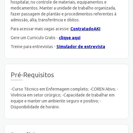
hospitalar, no controle de materiais, equipamentos e
medicamentos. Manter a unidade de trabalho organizada,
fazer passagem de plantão e procedimentos referentes à
admissão, alta, transferência e óbitos.
Para acessar mais vagas acesse:
ContratadoAKI
Gere um Curriculo Gratis -
clique aqui
Treine para entrevistas -
Simulador de entrevista
Pré-Requisitos
-Curso Técnico em Enfermagem completo; -COREN Ativo; -
Vivência em setor cirúrgico; -Capacidade de trabalhar em
equipe e manter um ambiente seguro e positivo; -
Disponibilidade de horário.