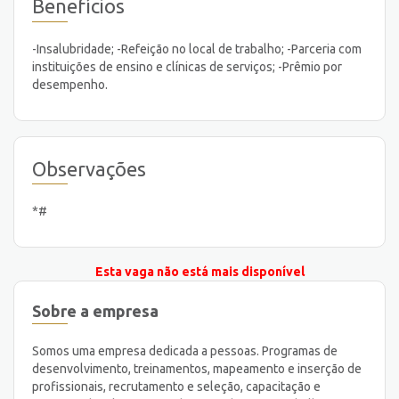
Benefícios
-Insalubridade; -Refeição no local de trabalho; -Parceria com
instituições de ensino e clínicas de serviços; -Prêmio por
desempenho.
Observações
*#
Esta vaga não está mais disponível
Sobre a empresa
Somos uma empresa dedicada a pessoas. Programas de
desenvolvimento, treinamentos, mapeamento e inserção de
profissionais, recrutamento e seleção, capacitação e