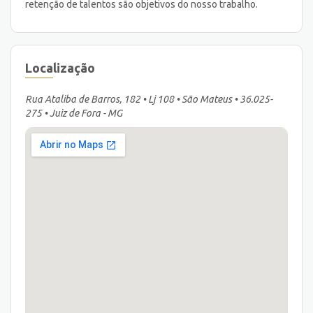
retenção de talentos são objetivos do nosso trabalho.
Localização
Rua Ataliba de Barros, 182 • Lj 108 • São Mateus • 36.025-
275 • Juiz de Fora - MG