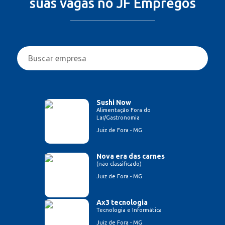
suas vagas no JF Empregos
Sushi Now
Alimentação Fora do
Lar/Gastronomia
Juiz de Fora - MG
Nova era das carnes
(não classificado)
Juiz de Fora - MG
Ax3 tecnologia
Tecnologia e Informática
Juiz de Fora - MG