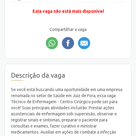
Esta vaga não está mais disponível
Compartilhar a vaga
Descrição da vaga
Se você está buscando uma oportunidade em uma empresa
renomada no setor de Saúde em Juiz de Fora, essa vaga
Técnico de Enfermagem - Centro Cirúrgico pode ser para
você! Suas principais atividades incluirão: Prestar ações
assistenciais de enfermagem sob supervisão, observar e
registrar sinais e sintomas, preparar o paciente para
consultas e exames, fazer curativo e ministrar
medicamentos. Auxiliar em ações de combate a infecção