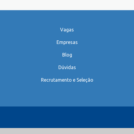
Vagas
Empresas
Blog
Dúvidas
Recrutamento e Seleção