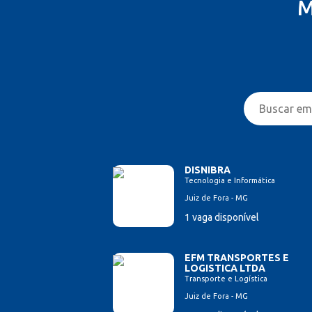
M
DISNIBRA
Tecnologia e Informática
Juiz de Fora - MG
1 vaga disponível
EFM TRANSPORTES E
LOGISTICA LTDA
Transporte e Logística
Juiz de Fora - MG