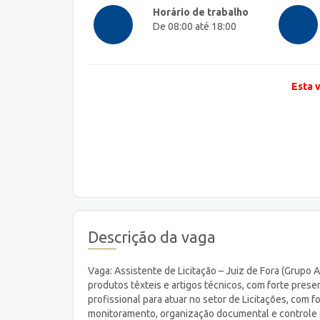
Horário de trabalho
De 08:00 até 18:00
Esta 
Descrição da vaga
Vaga: Assistente de Licitação – Juiz de Fora (Grupo
produtos têxteis e artigos técnicos, com forte pres
profissional para atuar no setor de Licitações, com f
monitoramento, organização documental e controle d