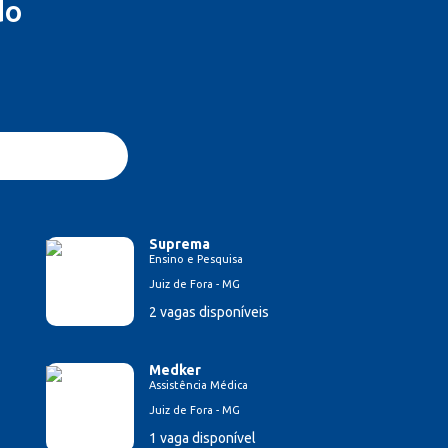
do
Suprema
Ensino e Pesquisa
Juiz de Fora - MG
2 vagas disponíveis
Medker
Assistência Médica
Juiz de Fora - MG
1 vaga disponível