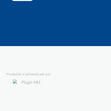
Produzido e administrado por: