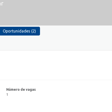
ar
Oportunidades (2)
Número de vagas
1