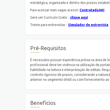
estratégica, organizada e dentro dos prazos estabel
Para acessar mais vagas acesse:
ContratadoAKI
Gere um Curriculo Gratis -
clique aqui
Treine para entrevistas -
Simulador de entrevista
Pré-Requisitos
É necessário possuir experiência prévia na área de l
profissional deve ter vivência na utilização de port
habilidade na leitura e interpretação de editais. R
controle rigoroso de prazos, considerando a natureza
anterior no segmento têxtil ou com fornecimento ao 
Benefícios