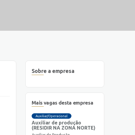
Sobre a empresa
Mais vagas desta empresa
Auxiliar/Operacional
Auxiliar de produção
(RESIDIR NA ZONA NORTE)