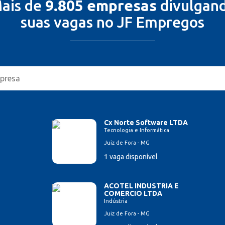
ais de
9.805 empresas
divulgan
suas vagas no JF Empregos
Cx Norte Software LTDA
Tecnologia e Informática
Juiz de Fora - MG
1 vaga disponível
ACOTEL INDUSTRIA E
COMERCIO LTDA
Indústria
Juiz de Fora - MG