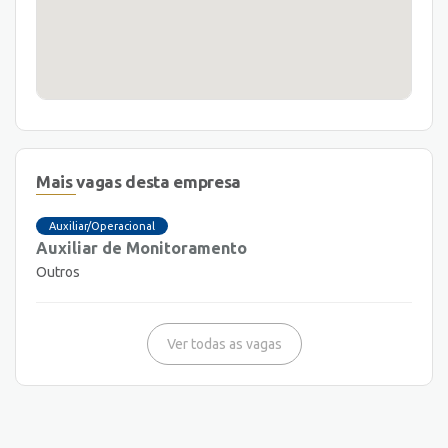
Mais vagas desta empresa
Auxiliar/Operacional
Auxiliar de Monitoramento
Outros
Ver todas as vagas