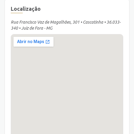
Localização
Rua Francisco Vaz de Magalhães, 301 • Cascatinha • 36.033-
340 • Juiz de Fora - MG