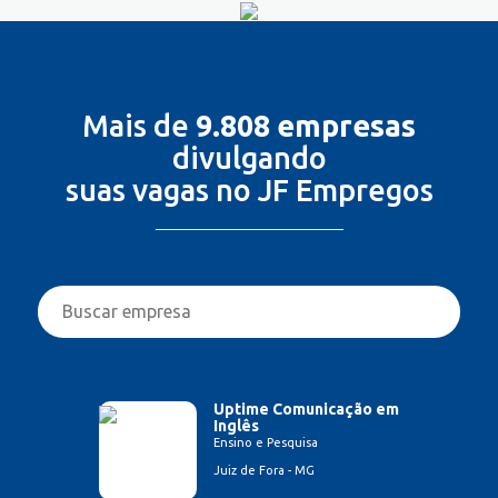
Mais de
9.808 empresas
divulgando
suas vagas no JF Empregos
Uptime Comunicação em
Inglês
Ensino e Pesquisa
Juiz de Fora - MG