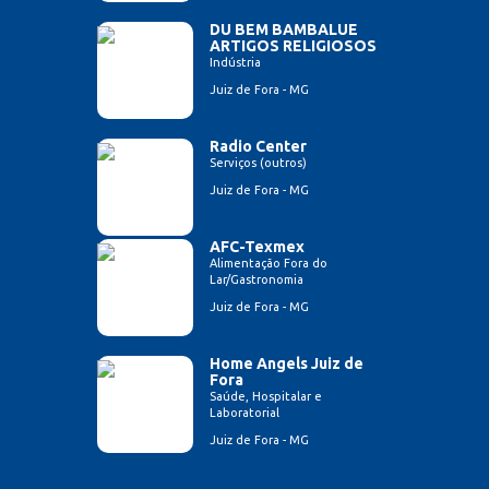
DU BEM BAMBALUE
ARTIGOS RELIGIOSOS
Indústria
Juiz de Fora - MG
Radio Center
Serviços (outros)
Juiz de Fora - MG
AFC-Texmex
Alimentação Fora do
Lar/Gastronomia
Juiz de Fora - MG
Home Angels Juiz de
Fora
Saúde, Hospitalar e
Laboratorial
Juiz de Fora - MG