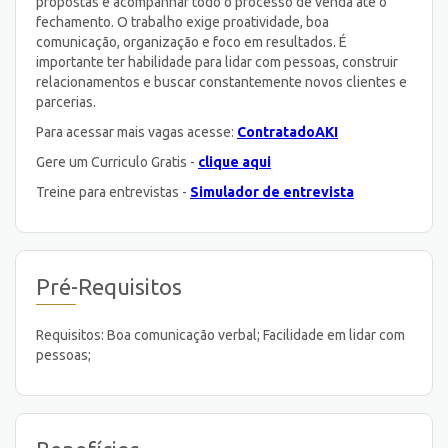
propostas e acompanhar todo o processo de venda até o
fechamento. O trabalho exige proatividade, boa
comunicação, organização e foco em resultados. É
importante ter habilidade para lidar com pessoas, construir
relacionamentos e buscar constantemente novos clientes e
parcerias.
Para acessar mais vagas acesse:
ContratadoAKI
Gere um Curriculo Gratis -
clique aqui
Treine para entrevistas -
Simulador de entrevista
Pré-Requisitos
Requisitos: Boa comunicação verbal; Facilidade em lidar com
pessoas;