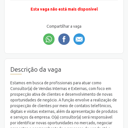
Esta vaga não está mais disponível
Compartilhar a vaga
Descrição da vaga
Estamos em busca de profissionais para atuar como
Consultor(a) de Vendas Internas e Externas, com foco em
prospecção ativa de clientes e desenvolvimento de novas
oportunidades de negócio. A função envolve a realização de
prospecção de clientes por meio de contatos telefônicos,
digitais e visitas externas, além da apresentação de produtos
e serviços da empresa. O(a) consultor(a) será responsável
por identificar novas oportunidades no mercado, negociar