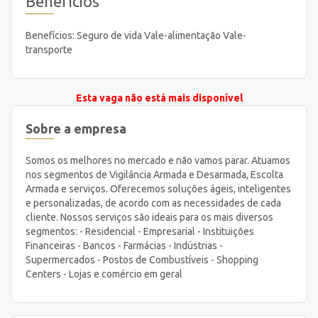
Benefícios
Benefícios: Seguro de vida Vale-alimentação Vale-
transporte
Esta vaga não está mais disponível
Sobre a empresa
Somos os melhores no mercado e não vamos parar. Atuamos
nos segmentos de Vigilância Armada e Desarmada, Escolta
Armada e serviços. Oferecemos soluções ágeis, inteligentes
e personalizadas, de acordo com as necessidades de cada
cliente. Nossos serviços são ideais para os mais diversos
segmentos: - Residencial - Empresarial - Instituições
Financeiras - Bancos - Farmácias - Indústrias -
Supermercados - Postos de Combustíveis - Shopping
Centers - Lojas e comércio em geral