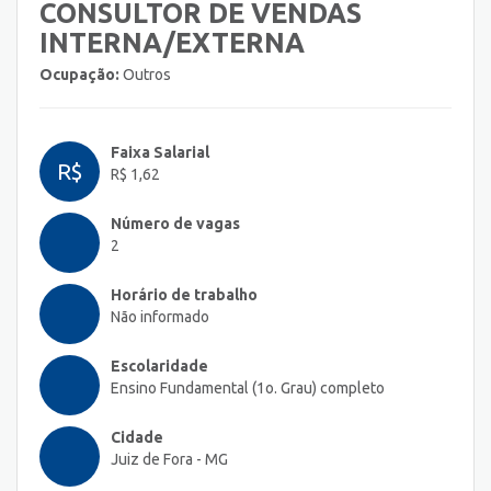
CONSULTOR DE VENDAS
INTERNA/EXTERNA
Ocupação:
Outros
Faixa Salarial
R$
R$ 1,62
Número de vagas
2
Horário de trabalho
Não informado
Escolaridade
Ensino Fundamental (1o. Grau) completo
Cidade
Juiz de Fora - MG