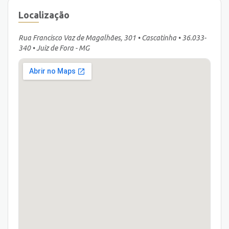
Localização
Rua Francisco Vaz de Magalhães, 301 • Cascatinha • 36.033-
340 • Juiz de Fora - MG