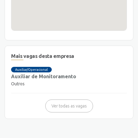
Mais vagas desta empresa
Auxiliar/Operacional
Auxiliar de Monitoramento
Outros
Ver todas as vagas