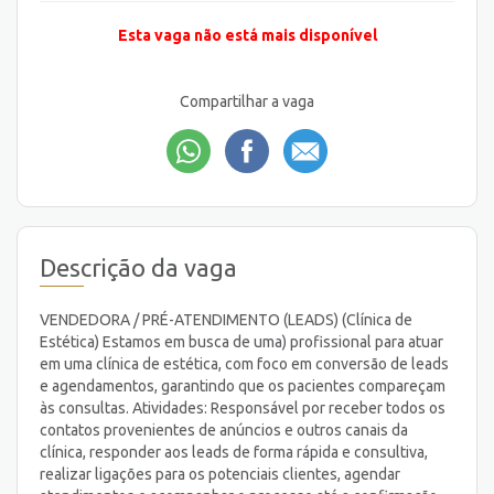
Esta vaga não está mais disponível
Compartilhar a vaga
Descrição da vaga
VENDEDORA / PRÉ-ATENDIMENTO (LEADS) (Clínica de
Estética) Estamos em busca de uma) profissional para atuar
em uma clínica de estética, com foco em conversão de leads
e agendamentos, garantindo que os pacientes compareçam
às consultas. Atividades: Responsável por receber todos os
contatos provenientes de anúncios e outros canais da
clínica, responder aos leads de forma rápida e consultiva,
realizar ligações para os potenciais clientes, agendar