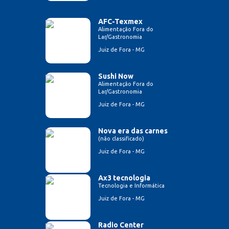
AFC-Texmex
Alimentação Fora do
Lar/Gastronomia
Juiz de Fora - MG
Sushi Now
Alimentação Fora do
Lar/Gastronomia
Juiz de Fora - MG
Nova era das carnes
(não classificado)
Juiz de Fora - MG
Ax3 tecnologia
Tecnologia e Informática
Juiz de Fora - MG
Radio Center