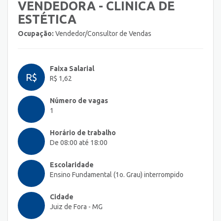
VENDEDORA - CLINICA DE
ESTÉTICA
Ocupação:
Vendedor/Consultor de Vendas
Faixa Salarial
R$
R$ 1,62
Número de vagas
1
Horário de trabalho
De 08:00 até 18:00
Escolaridade
Ensino Fundamental (1o. Grau) interrompido
Cidade
Juiz de Fora - MG