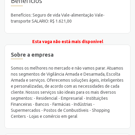
Benefícios
Benefícios: Seguro de vida Vale-alimentação Vale-
transporte SALARIO: R$ 1.621,00
Esta vaga não está mais disponível
Sobre a empresa
Somos os melhores no mercado e não vamos parar. Atuamos
nos segmentos de Vigilância Armada e Desarmada, Escolta
Armada e serviços. Oferecemos soluções ágeis, inteligentes
e personalizadas, de acordo com as necessidades de cada
cliente. Nossos serviços são ideais para os mais diversos
segmentos: - Residencial - Empresarial - Instituições
Financeiras - Bancos - Farmácias - Indústrias -
Supermercados - Postos de Combustíveis - Shopping
Centers - Lojas e comércio em geral