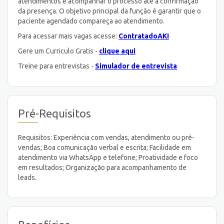
atendimentos e acompanhar o processo até a confirmação
da presença. O objetivo principal da função é garantir que o
paciente agendado compareça ao atendimento.
Para acessar mais vagas acesse:
ContratadoAKI
Gere um Curriculo Gratis -
clique aqui
Treine para entrevistas -
Simulador de entrevista
Pré-Requisitos
Requisitos: Experiência com vendas, atendimento ou pré-
vendas; Boa comunicação verbal e escrita; Facilidade em
atendimento via WhatsApp e telefone; Proatividade e foco
em resultados; Organização para acompanhamento de
leads.