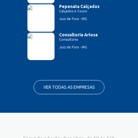
Pepenata Calçados
Calçados e Couro
Juiz de Fora - MG
Consultoria Ariosa
Consultoria
Juiz de Fora - MG
VER TODAS AS EMPRESAS