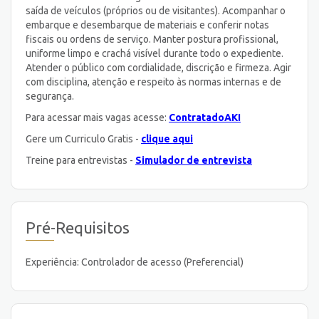
saída de veículos (próprios ou de visitantes). Acompanhar o
embarque e desembarque de materiais e conferir notas
fiscais ou ordens de serviço. Manter postura profissional,
uniforme limpo e crachá visível durante todo o expediente.
Atender o público com cordialidade, discrição e firmeza. Agir
com disciplina, atenção e respeito às normas internas e de
segurança.
Para acessar mais vagas acesse:
ContratadoAKI
Gere um Curriculo Gratis -
clique aqui
Treine para entrevistas -
Simulador de entrevista
Pré-Requisitos
Experiência: Controlador de acesso (Preferencial)