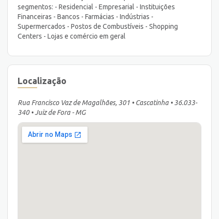
segmentos: - Residencial - Empresarial - Instituições
Financeiras - Bancos - Farmácias - Indústrias -
Supermercados - Postos de Combustíveis - Shopping
Centers - Lojas e comércio em geral
Localização
Rua Francisco Vaz de Magalhães, 301 • Cascatinha • 36.033-
340 • Juiz de Fora - MG