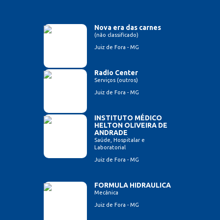
Nova era das carnes
(não classificado)
Juiz de Fora - MG
Radio Center
Serviços (outros)
Juiz de Fora - MG
INSTITUTO MÉDICO
HELTON OLIVEIRA DE
ANDRADE
Saúde, Hospitalar e
Laboratorial
Juiz de Fora - MG
FORMULA HIDRAULICA
Mecânica
Juiz de Fora - MG