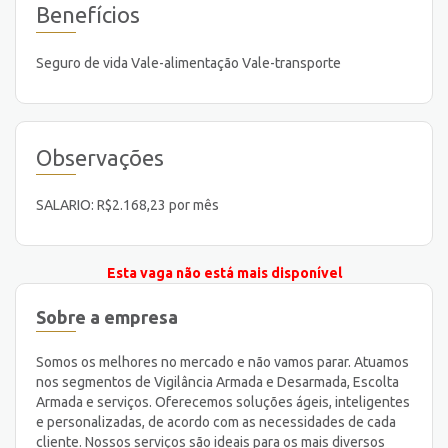
Benefícios
Seguro de vida Vale-alimentação Vale-transporte
Observações
SALARIO: R$2.168,23 por mês
Esta vaga não está mais disponível
Sobre a empresa
Somos os melhores no mercado e não vamos parar. Atuamos
nos segmentos de Vigilância Armada e Desarmada, Escolta
Armada e serviços. Oferecemos soluções ágeis, inteligentes
e personalizadas, de acordo com as necessidades de cada
cliente. Nossos serviços são ideais para os mais diversos