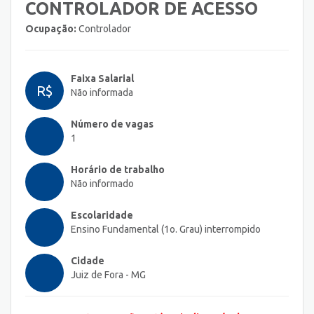
CONTROLADOR DE ACESSO
Ocupação:
Controlador
Faixa Salarial
R$
Não informada
Número de vagas
1
Horário de trabalho
Não informado
Escolaridade
Ensino Fundamental (1o. Grau) interrompido
Cidade
Juiz de Fora - MG