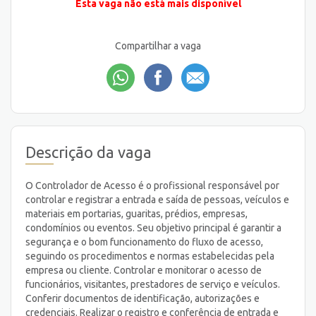
Esta vaga não está mais disponível
Compartilhar a vaga
Descrição da vaga
O Controlador de Acesso é o profissional responsável por
controlar e registrar a entrada e saída de pessoas, veículos e
materiais em portarias, guaritas, prédios, empresas,
condomínios ou eventos. Seu objetivo principal é garantir a
segurança e o bom funcionamento do fluxo de acesso,
seguindo os procedimentos e normas estabelecidas pela
empresa ou cliente. Controlar e monitorar o acesso de
funcionários, visitantes, prestadores de serviço e veículos.
Conferir documentos de identificação, autorizações e
credenciais. Realizar o registro e conferência de entrada e