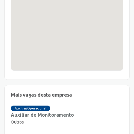
Mais vagas desta empresa
Auxiliar/Operacional
Auxiliar de Monitoramento
Outros