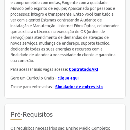
e comprometido com metas; Exigente com a qualidade;
Movido pelo espírito de equipe; Apaixonado por pessoas e
processos; Íntegro e transparente. Então você tem tudo a
ver com a gente! Estamos contratando Ajudante de
Instalação e Manutenção - Internet Fibra Óptica, colaborador
que auxiliará o técnico na execução de OS (ordem de
serviço) para atendimento de demandas de ativação de
novos serviços, mudança de endereço, suporte técnico,
dedicando todas as suas energias e recursos com a
finalidade de atender à necessidade do cliente e garantir a
sua conexão.
Para acessar mais vagas acesse:
ContratadoAKI
Gere um Curriculo Gratis -
clique aqui
Treine para entrevistas -
Simulador de entrevista
Pré-Requisitos
Os requisitos necessários são: Ensino Médio Completo;