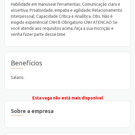
Habilidade em manusear ferramentas; Comunicação clara e
assertiva; Proatividade, empatia e agilidade; Relacionamento
Interpessoal; Capacidade Crítica e Analítica. Obs. Não é
exigido experiência! CNH B Obrigatorio CNH ATENCAO Se
você atende aos requisitos acima, faça a sua inscrição e
venha fazer parte desse time
Benefícios
Salario.
Esta vaga não está mais disponível
Sobre a empresa