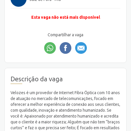
Esta vaga não está mais disponível
Compartilhar a vaga
Descrição da vaga
Velozes é um provedor de Internet Fibra Óptica com 10 anos
de atuação no mercado de telecomunicações, focado em
oferecer a melhor experiência de conexão aos seus clientes,
com qualidade, inovação e atendimento humanizado. Se
você é: Apaixonado por atendimento humanizado e acredita
que o cliente é a maior riqueza; Alguém que não tem “braços
curtos” e faz o que precisa ser feito; É focado em resultados