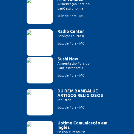
Alimentação Fora do
Lar/Gastronomia
Juiz de Fora - MG
Radio Center
Serviços (outros)
Juiz de Fora - MG
Sushi Now
Alimentação Fora do
Lar/Gastronomia
Juiz de Fora - MG
DU BEM BAMBALUE
ARTIGOS RELIGIOSOS
Indústria
Juiz de Fora - MG
Uptime Comunicação em
Inglês
Ensino e Pesquisa