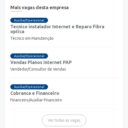
Mais vagas desta empresa
Auxiliar/Operacional
Tecnico instalador Internet e Reparo Fibra
optica
Técnico em Manutenção
Auxiliar/Operacional
Vendas Planos Internet PAP
Vendedor/Consultor de Vendas
Auxiliar/Operacional
Cobranca e Financeiro
Financeiro/Auxiliar Financeiro
Ver todas as vagas