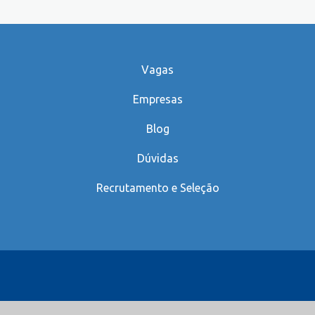
Vagas
Empresas
Blog
Dúvidas
Recrutamento e Seleção