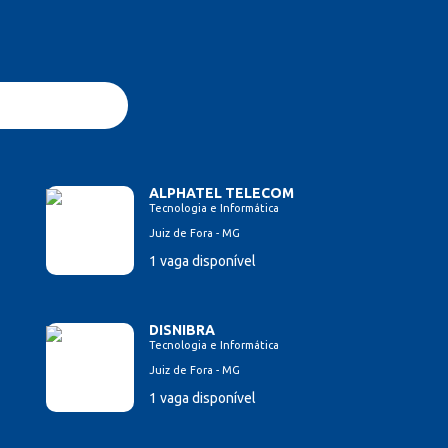
ALPHATEL TELECOM
Tecnologia e Informática
Juiz de Fora - MG
1 vaga disponível
DISNIBRA
Tecnologia e Informática
Juiz de Fora - MG
1 vaga disponível