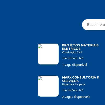
PROJETOS MATERIAIS
ELETRICOS
Construção Civil
Juiz de Fora - MG
1 vaga disponível
MARX CONSULTORIA &
SERVIÇOS
Higiene e Limpeza
Juiz de Fora - MG
2 vagas disponíveis