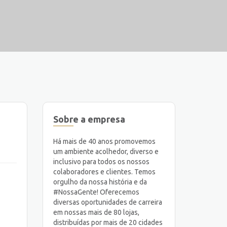
Sobre a empresa
Há mais de 40 anos promovemos
um ambiente acolhedor, diverso e
inclusivo para todos os nossos
colaboradores e clientes. Temos
orgulho da nossa história e da
#NossaGente! Oferecemos
diversas oportunidades de carreira
em nossas mais de 80 lojas,
distribuídas por mais de 20 cidades