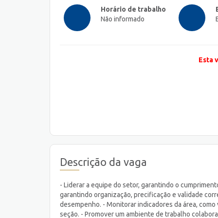
Horário de trabalho
Não informado
Esta 
Descrição da vaga
- Liderar a equipe do setor, garantindo o cumpriment
garantindo organização, precificação e validade cor
desempenho. - Monitorar indicadores da área, como 
seção. - Promover um ambiente de trabalho colaborati