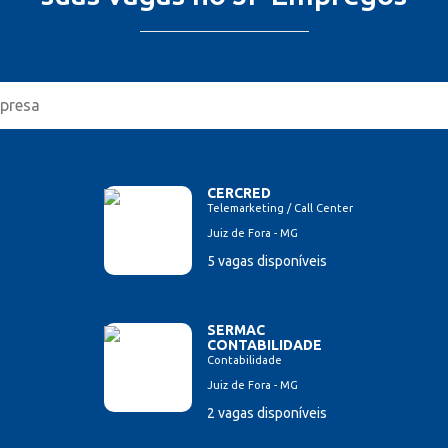
CERCRED
Telemarketing / Call Center
Juiz de Fora - MG
5 vagas disponíveis
SERMAC
CONTABILIDADE
Contabilidade
Juiz de Fora - MG
2 vagas disponíveis