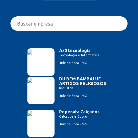
Ax3 tecnologia
Tecnologia e Informática
Juiz de Fora - MG
DU BEM BAMBALUE
ARTIGOS RELIGIOSOS
Indústria
Juiz de Fora - MG
Pepenata Calçados
Calçados e Couro
Juiz de Fora - MG