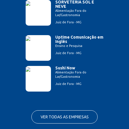
SORVETERIA SOL E
NEVE
Alimentação Fora do
Lar/Gastronomia
Juiz de Fora - MG
Uptime Comunicação em
Inglês
Ensino e Pesquisa
Juiz de Fora - MG
Sushi Now
Alimentação Fora do
Lar/Gastronomia
Juiz de Fora - MG
VER TODAS AS EMPRESAS