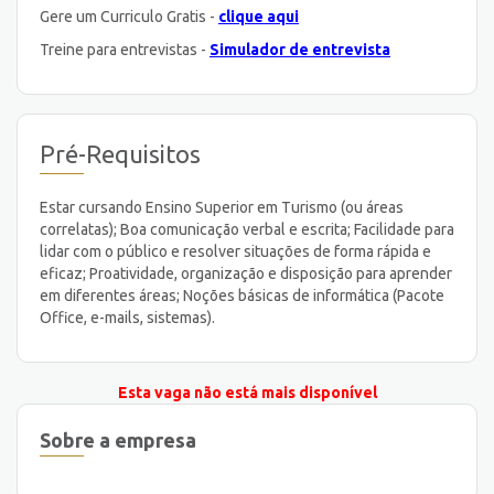
Gere um Curriculo Gratis -
clique aqui
Treine para entrevistas -
Simulador de entrevista
Pré-Requisitos
Estar cursando Ensino Superior em Turismo (ou áreas
correlatas); Boa comunicação verbal e escrita; Facilidade para
lidar com o público e resolver situações de forma rápida e
eficaz; Proatividade, organização e disposição para aprender
em diferentes áreas; Noções básicas de informática (Pacote
Office, e-mails, sistemas).
Esta vaga não está mais disponível
Sobre a empresa