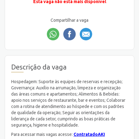
Esta vaga não está mais disponível
Compartilhar a vaga
Descrição da vaga
Hospedagem: Suporte às equipes de reservas e recepção;
Governança: Auxílio na arrumação, limpeza e organização
das áreas comuns e apartamentos; Alimentos & Bebidas:
apoio nos serviços de restaurante, bar e eventos; Colaborar
com a rotina de atendimento ao hóspede e com os padrões
de qualidade da operação; Seguir as orientações da
liderança de cada setor, cumprindo as boas práticas de
segurança, higiene e hospitalidade.
Para acessar mais vagas acesse:
ContratadoAKI