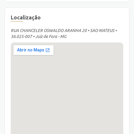
Localização
RUA CHANCELER OSWALDO ARANHA 20 • SAO MATEUS •
36.025-007 • Juiz de Fora - MG