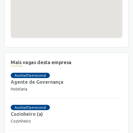
Mais vagas desta empresa
Auxiliar/Operacional
Agente de Governança
Hotelaria
Auxiliar/Operacional
Cozinheiro (a)
Cozinheiro