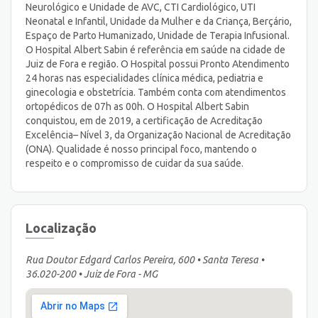
Neurológico e Unidade de AVC, CTI Cardiológico, UTI
Neonatal e Infantil, Unidade da Mulher e da Criança, Berçário,
Espaço de Parto Humanizado, Unidade de Terapia Infusional.
O Hospital Albert Sabin é referência em saúde na cidade de
Juiz de Fora e região. O Hospital possui Pronto Atendimento
24 horas nas especialidades clínica médica, pediatria e
ginecologia e obstetrícia. Também conta com atendimentos
ortopédicos de 07h as 00h. O Hospital Albert Sabin
conquistou, em de 2019, a certificação de Acreditação
Excelência– Nível 3, da Organização Nacional de Acreditação
(ONA). Qualidade é nosso principal foco, mantendo o
respeito e o compromisso de cuidar da sua saúde.
Localização
Rua Doutor Edgard Carlos Pereira, 600 • Santa Teresa •
36.020-200 • Juiz de Fora - MG