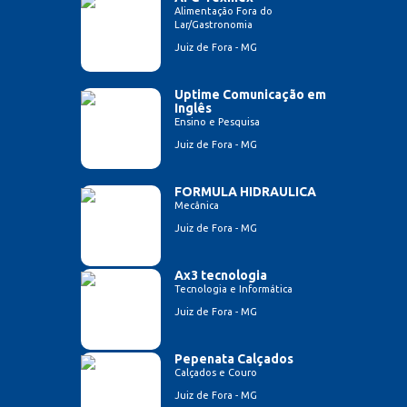
Alimentação Fora do
Lar/Gastronomia
Juiz de Fora - MG
Uptime Comunicação em
Inglês
Ensino e Pesquisa
Juiz de Fora - MG
FORMULA HIDRAULICA
Mecânica
Juiz de Fora - MG
Ax3 tecnologia
Tecnologia e Informática
Juiz de Fora - MG
Pepenata Calçados
Calçados e Couro
Juiz de Fora - MG