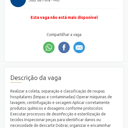
Juiz de Fora - MG
Esta vaga não está mais disponível
Compartilhar a vaga
Descrição da vaga
Realizar a coleta, separação e classificação de roupas
hospitalares (limpas e contaminadas) Operar máquinas de
lavagem, centrifugação e secagem Aplicar corretamente
produtos químicos e dosagens conforme protocolos
Executar processos de desinfecção e esterilização de
tecidos Inspecionar peças para identificar danos ou
necessidade de descarte Dobrar, organizar e encaminhar