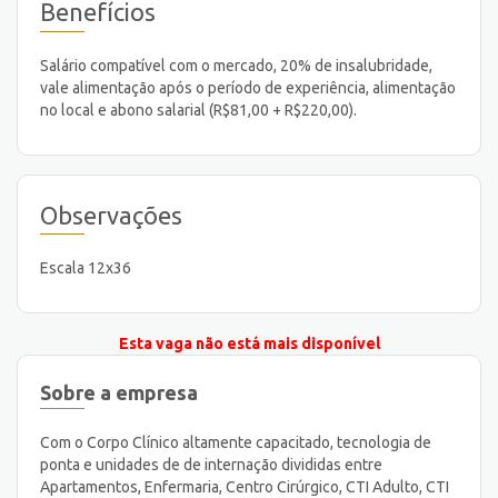
Benefícios
Salário compatível com o mercado, 20% de insalubridade,
vale alimentação após o período de experiência, alimentação
no local e abono salarial (R$81,00 + R$220,00).
Observações
Escala 12x36
Esta vaga não está mais disponível
Sobre a empresa
Com o Corpo Clínico altamente capacitado, tecnologia de
ponta e unidades de de internação divididas entre
Apartamentos, Enfermaria, Centro Cirúrgico, CTI Adulto, CTI