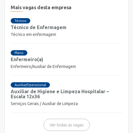
Mais vagas desta empresa
Técnico
Técnico de Enfermagem
Técnico em enfermagem
Pleno
Enfermeiro(a)
Enfermeiro/Auxiliar de Enfermagem
Auxiliar/Operacional
Auxiliar de Higiene e Limpeza Hospitalar –
Escala 12x36
Serviços Gerais / Auxiliar de Limpeza
Ver todas as vagas