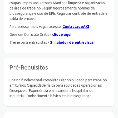
roupas limpas aos setores Manter a limpeza e organização
da área de trabalho Seguir rigorosamente normas de
biossegurança e uso de EPIs Registrar controle de entrada e
saída de enxoval
Para acessar mais vagas acesse:
ContratadoAKI
Gere um Curriculo Gratis -
clique aqui
Treine para entrevistas -
Simulador de entrevista
Pré-Requisitos
Ensino fundamental completo Disponibilidade para trabalho
em turnos Capacidade física para atividades operacionais
Desejáveis: Experiência em lavanderia hospitalar ou
industrial Conhecimento básico em biossegurança