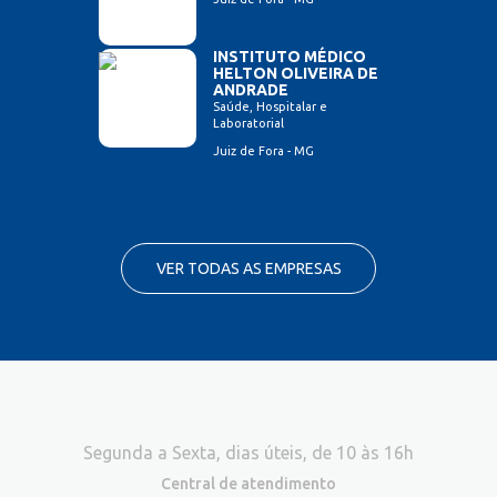
INSTITUTO MÉDICO
HELTON OLIVEIRA DE
ANDRADE
Saúde, Hospitalar e
Laboratorial
Juiz de Fora - MG
VER TODAS AS EMPRESAS
Segunda a Sexta, dias úteis, de 10 às 16h
Central de atendimento