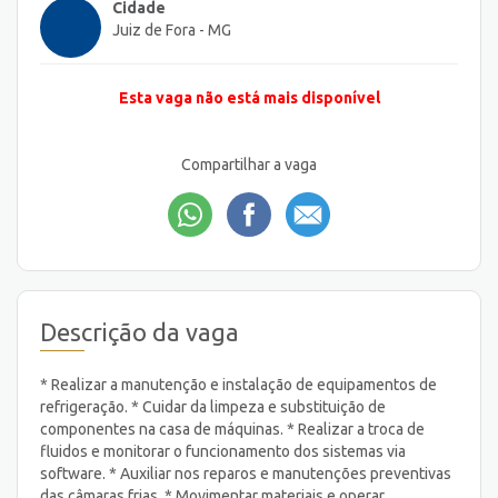
Cidade
Juiz de Fora - MG
Esta vaga não está mais disponível
Compartilhar a vaga
Descrição da vaga
* Realizar a manutenção e instalação de equipamentos de
refrigeração. * Cuidar da limpeza e substituição de
componentes na casa de máquinas. * Realizar a troca de
fluidos e monitorar o funcionamento dos sistemas via
software. * Auxiliar nos reparos e manutenções preventivas
das câmaras frias. * Movimentar materiais e operar