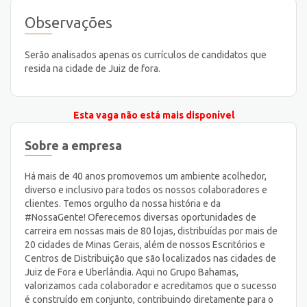
Observações
Serão analisados apenas os currículos de candidatos que
resida na cidade de Juiz de fora.
Esta vaga não está mais disponível
Sobre a empresa
Há mais de 40 anos promovemos um ambiente acolhedor,
diverso e inclusivo para todos os nossos colaboradores e
clientes. Temos orgulho da nossa história e da
#NossaGente! Oferecemos diversas oportunidades de
carreira em nossas mais de 80 lojas, distribuídas por mais de
20 cidades de Minas Gerais, além de nossos Escritórios e
Centros de Distribuição que são localizados nas cidades de
Juiz de Fora e Uberlândia. Aqui no Grupo Bahamas,
valorizamos cada colaborador e acreditamos que o sucesso
é construído em conjunto, contribuindo diretamente para o