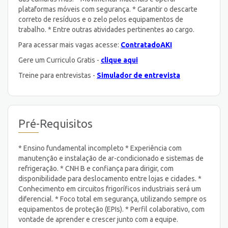
plataformas móveis com segurança. * Garantir o descarte
correto de resíduos e o zelo pelos equipamentos de
trabalho. * Entre outras atividades pertinentes ao cargo.
Para acessar mais vagas acesse:
ContratadoAKI
Gere um Curriculo Gratis -
clique aqui
Treine para entrevistas -
Simulador de entrevista
Pré-Requisitos
* Ensino fundamental incompleto * Experiência com
manutenção e instalação de ar-condicionado e sistemas de
refrigeração. * CNH B e confiança para dirigir, com
disponibilidade para deslocamento entre lojas e cidades. *
Conhecimento em circuitos frigoríficos industriais será um
diferencial. * Foco total em segurança, utilizando sempre os
equipamentos de proteção (EPIs). * Perfil colaborativo, com
vontade de aprender e crescer junto com a equipe.