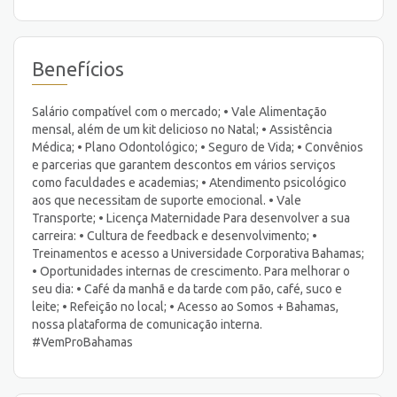
Benefícios
Salário compatível com o mercado; • Vale Alimentação
mensal, além de um kit delicioso no Natal; • Assistência
Médica; • Plano Odontológico; • Seguro de Vida; • Convênios
e parcerias que garantem descontos em vários serviços
como faculdades e academias; • Atendimento psicológico
aos que necessitam de suporte emocional. • Vale
Transporte; • Licença Maternidade Para desenvolver a sua
carreira: • Cultura de feedback e desenvolvimento; •
Treinamentos e acesso a Universidade Corporativa Bahamas;
• Oportunidades internas de crescimento. Para melhorar o
seu dia: • Café da manhã e da tarde com pão, café, suco e
leite; • Refeição no local; • Acesso ao Somos + Bahamas,
nossa plataforma de comunicação interna.
#VemProBahamas