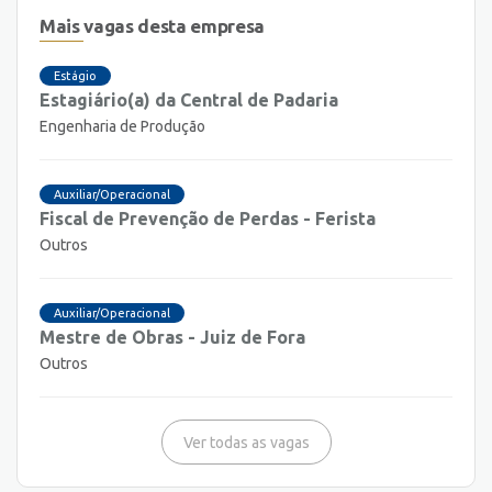
Mais vagas desta empresa
Estágio
Estagiário(a) da Central de Padaria
Engenharia de Produção
Auxiliar/Operacional
Fiscal de Prevenção de Perdas - Ferista
Outros
Auxiliar/Operacional
Mestre de Obras - Juiz de Fora
Outros
Ver todas as vagas