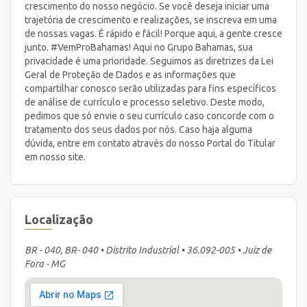
crescimento do nosso negócio. Se você deseja iniciar uma
trajetória de crescimento e realizações, se inscreva em uma
de nossas vagas. É rápido e fácil! Porque aqui, a gente cresce
junto. #VemProBahamas! Aqui no Grupo Bahamas, sua
privacidade é uma prioridade. Seguimos as diretrizes da Lei
Geral de Proteção de Dados e as informações que
compartilhar conosco serão utilizadas para fins específicos
de análise de currículo e processo seletivo. Deste modo,
pedimos que só envie o seu currículo caso concorde com o
tratamento dos seus dados por nós. Caso haja alguma
dúvida, entre em contato através do nosso Portal do Titular
em nosso site.
Localização
BR - 040, BR- 040 • Distrito Industrial • 36.092-005 • Juiz de
Fora - MG