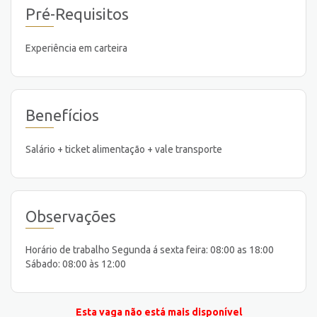
Pré-Requisitos
Experiência em carteira
Benefícios
Salário + ticket alimentação + vale transporte
Observações
Horário de trabalho Segunda á sexta feira: 08:00 as 18:00
Sábado: 08:00 às 12:00
Esta vaga não está mais disponível