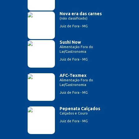
Nova era das carnes
(não classificado)
Juiz de Fora - MG
Sushi Now
Alimentação Fora do
Lar/Gastronomia
Juiz de Fora - MG
AFC-Texmex
Alimentação Fora do
Lar/Gastronomia
Juiz de Fora - MG
Pepenata Calçados
Calçados e Couro
Juiz de Fora - MG