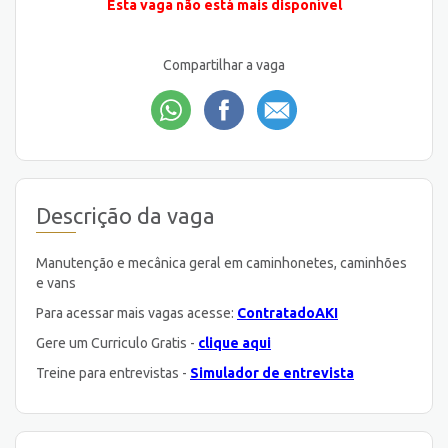
Esta vaga não está mais disponível
Compartilhar a vaga
Descrição da vaga
Manutenção e mecânica geral em caminhonetes, caminhões
e vans
Para acessar mais vagas acesse:
ContratadoAKI
Gere um Curriculo Gratis -
clique aqui
Treine para entrevistas -
Simulador de entrevista