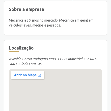
Sobre a empresa
Mecânica a 30 anos no mercado. Mecânica em geral em
veículos leves, médios e pesados.
Localização
Avenida Garcia Rodrigues Paes, 1199 • Industrial • 36.081-
500 • Juiz de Fora - MG