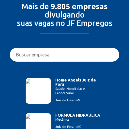
Mais de
9.805 empresas
divulgando
suas vagas no JF Empregos
Home Angels Juiz de
Fora
Saúde, Hospitalar e
Laboratorial
Juiz de Fora - MG
FORMULA HIDRAULICA
Mecânica
Juiz de Fora - MG