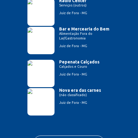
Radio Center
Serviços (outros)
Juiz de Fora - MG
Bar e Mercearia do Bem
Alimentação Fora do
Lar/Gastronomia
Juiz de Fora - MG
Pepenata Calçados
Calçados e Couro
Juiz de Fora - MG
Nova era das carnes
(não classificado)
Juiz de Fora - MG