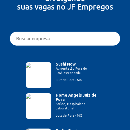
suas vagas no JF Empregos
Sushi Now
Alimentação Fora do
Lar/Gastronomia
Juiz de Fora - MG
Home Angels Juiz de
Fora
Saúde, Hospitalar e
Laboratorial
Juiz de Fora - MG