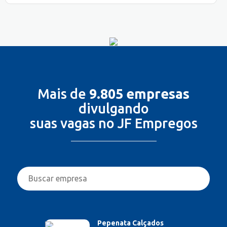
Mais de
9.805 empresas
divulgando
suas vagas no JF Empregos
Pepenata Calçados