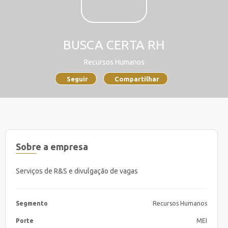
BUSCA CERTA RH
Recursos Humanos
Seguir
Compartilhar
Sobre a empresa
Serviços de R&S e divulgação de vagas
Segmento
Recursos Humanos
Porte
MEI