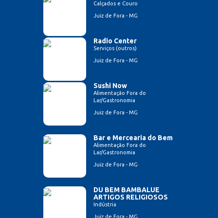
Calçados e Couro
Juiz de Fora - MG
Radio Center
Serviços (outros)
Juiz de Fora - MG
Sushi Now
Alimentação Fora do
Lar/Gastronomia
Juiz de Fora - MG
Bar e Mercearia do Bem
Alimentação Fora do
Lar/Gastronomia
Juiz de Fora - MG
DU BEM BAMBALUE
ARTIGOS RELIGIOSOS
Indústria
Juiz de Fora - MG