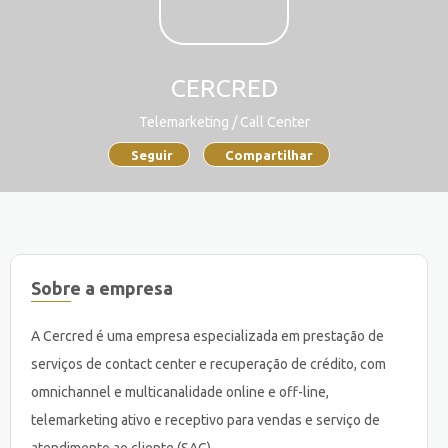
CERCRED
Telemarketing / Call Center
Seguir
Compartilhar
Sobre a empresa
A Cercred é uma empresa especializada em prestação de
serviços de contact center e recuperação de crédito, com
omnichannel e multicanalidade online e off-line,
telemarketing ativo e receptivo para vendas e serviço de