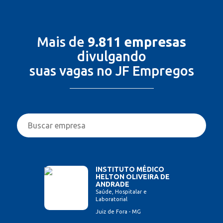
Mais de
9.811 empresas
divulgando
suas vagas no JF Empregos
INSTITUTO MÉDICO
HELTON OLIVEIRA DE
ANDRADE
Saúde, Hospitalar e
Laboratorial
Juiz de Fora - MG