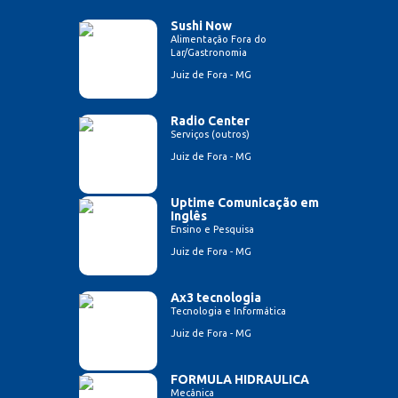
Sushi Now
Alimentação Fora do
Lar/Gastronomia
Juiz de Fora - MG
Radio Center
Serviços (outros)
Juiz de Fora - MG
Uptime Comunicação em
Inglês
Ensino e Pesquisa
Juiz de Fora - MG
Ax3 tecnologia
Tecnologia e Informática
Juiz de Fora - MG
FORMULA HIDRAULICA
Mecânica