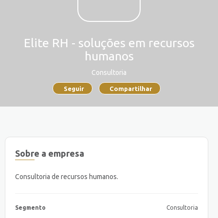
Elite RH - soluções em recursos
humanos
Consultoria
Seguir
Compartilhar
Sobre a empresa
Consultoria de recursos humanos.
Segmento
Consultoria