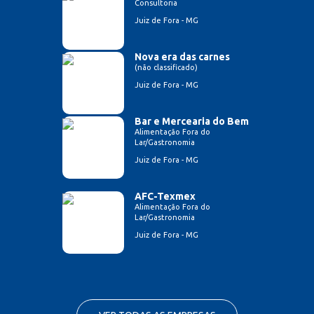
Consultoria
Juiz de Fora - MG
Nova era das carnes
(não classificado)
Juiz de Fora - MG
Bar e Mercearia do Bem
Alimentação Fora do
Lar/Gastronomia
Juiz de Fora - MG
AFC-Texmex
Alimentação Fora do
Lar/Gastronomia
Juiz de Fora - MG