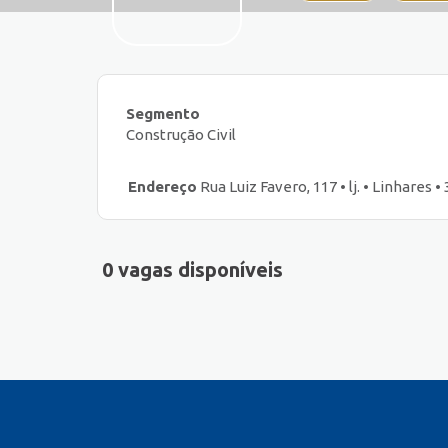
Segmento
Construção Civil
Endereço
Rua Luiz Favero, 117 • lj. • Linhares •
0 vagas disponíveis