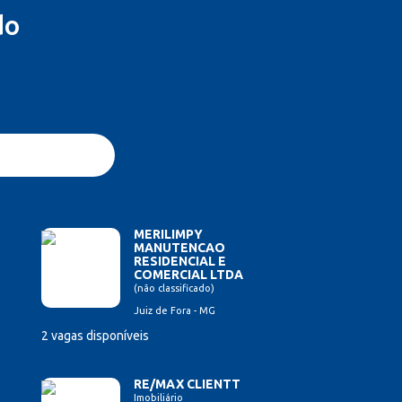
do
MERILIMPY
MANUTENCAO
RESIDENCIAL E
COMERCIAL LTDA
(não classificado)
Juiz de Fora - MG
2 vagas disponíveis
RE/MAX CLIENTT
Imobiliário